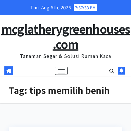
Skip
Thu. Aug 6th, 2026
7:57:34 PM
to
content
mcglatherygreenhouses
.com
Tanaman Segar & Solusi Rumah Kaca
Tag:
tips memilih benih