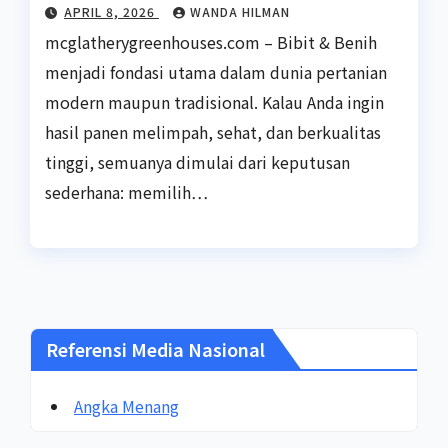
APRIL 8, 2026
WANDA HILMAN
mcglatherygreenhouses.com – Bibit & Benih
menjadi fondasi utama dalam dunia pertanian
modern maupun tradisional. Kalau Anda ingin
hasil panen melimpah, sehat, dan berkualitas
tinggi, semuanya dimulai dari keputusan
sederhana: memilih…
Referensi Media Nasional
Angka Menang