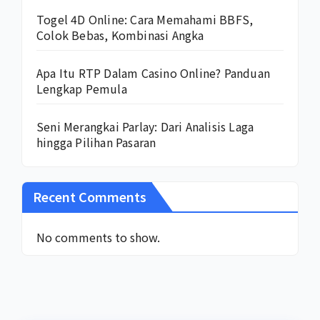
Togel 4D Online: Cara Memahami BBFS,
Colok Bebas, Kombinasi Angka
Apa Itu RTP Dalam Casino Online? Panduan
Lengkap Pemula
Seni Merangkai Parlay: Dari Analisis Laga
hingga Pilihan Pasaran
Recent Comments
No comments to show.