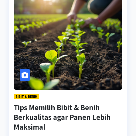
BIBIT & BENIH
Tips Memilih Bibit & Benih
Berkualitas agar Panen Lebih
Maksimal