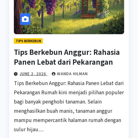
TIPS BERKEBUN
Tips Berkebun Anggur: Rahasia
Panen Lebat dari Pekarangan
JUNE 2, 2026
WANDA HILMAN
Tips Berkebun Anggur: Rahasia Panen Lebat dari
Pekarangan Rumah kini menjadi pilihan populer
bagi banyak penghobi tanaman. Selain
menghasilkan buah manis, tanaman anggur
mampu mempercantik halaman rumah dengan
sulur hijau…