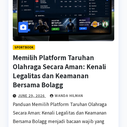
SPORTBOOK
Memilih Platform Taruhan
Olahraga Secara Aman: Kenali
Legalitas dan Keamanan
Bersama Bolagg
JUNE 29, 2026
WANDA HILMAN
Panduan Memilih Platform Taruhan Olahraga
Secara Aman: Kenali Legalitas dan Keamanan
Bersama Bolagg menjadi bacaan wajib yang