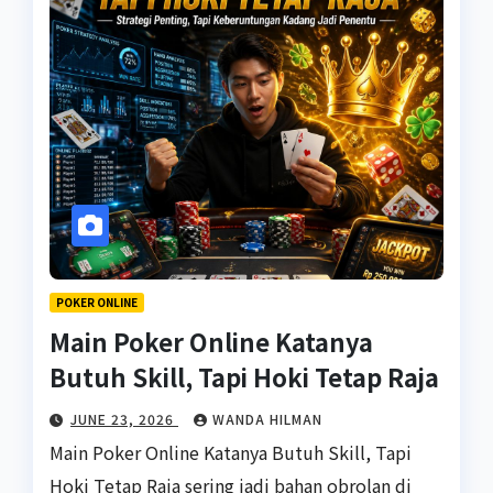
POKER ONLINE
Main Poker Online Katanya
Butuh Skill, Tapi Hoki Tetap Raja
JUNE 23, 2026
WANDA HILMAN
Main Poker Online Katanya Butuh Skill, Tapi
Hoki Tetap Raja sering jadi bahan obrolan di