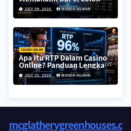
Bebas, Kombinasi Angka
JULY 29, 2026
WANDA HILMAN
CASINO ONLINE
Apa Itu RTP Dalam Casino
Online? Panduan Lengkap
Pemula
JULY 25, 2026
WANDA HILMAN
mcglatherygreenhouses.c