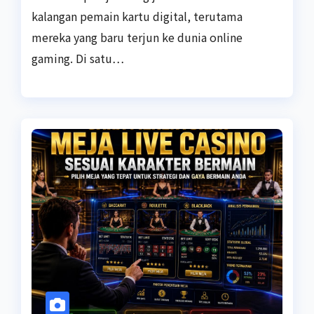
kalangan pemain kartu digital, terutama
mereka yang baru terjun ke dunia online
gaming. Di satu…