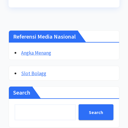
Referensi Media Nasional
Angka Menang
Slot Bolagg
Search
Search