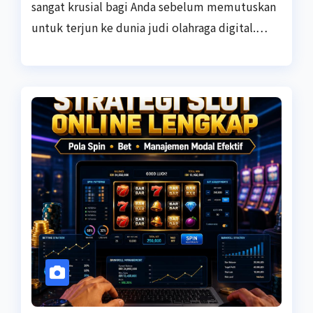
sangat krusial bagi Anda sebelum memutuskan
untuk terjun ke dunia judi olahraga digital.…