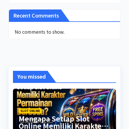
Recent Comments
No comments to show.
You missed
SLOT ONLINE
Mengapa Setiap Slot
Online Memiliki Karakter