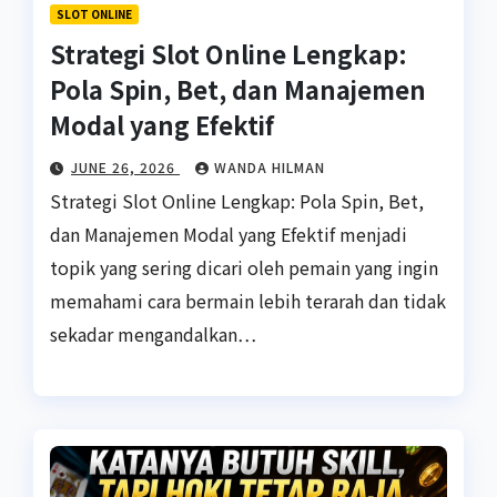
SLOT ONLINE
Strategi Slot Online Lengkap:
Pola Spin, Bet, dan Manajemen
Modal yang Efektif
JUNE 26, 2026
WANDA HILMAN
Strategi Slot Online Lengkap: Pola Spin, Bet,
dan Manajemen Modal yang Efektif menjadi
topik yang sering dicari oleh pemain yang ingin
memahami cara bermain lebih terarah dan tidak
sekadar mengandalkan…