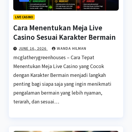
LIVE CASINO
Cara Menentukan Meja Live
Casino Sesuai Karakter Bermain
JUNE 16, 2026
WANDA HILMAN
mcglatherygreenhouses – Cara Tepat
Menentukan Meja Live Casino yang Cocok
dengan Karakter Bermain menjadi langkah
penting bagi siapa saja yang ingin menikmati
pengalaman bermain yang lebih nyaman,
terarah, dan sesuai…