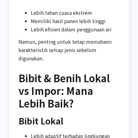
Lebih tahan cuaca ekstrem
Memiliki hasil panen lebih tinggi
Lebih efisien dalam penggunaan air
Namun, penting untuk tetap memahami
karakteristik setiap jenis sebelum
digunakan.
Bibit & Benih Lokal
vs Impor: Mana
Lebih Baik?
Bibit Lokal
Lebih adaptif terhadap lingkungan