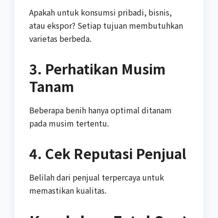
Apakah untuk konsumsi pribadi, bisnis,
atau ekspor? Setiap tujuan membutuhkan
varietas berbeda.
3. Perhatikan Musim
Tanam
Beberapa benih hanya optimal ditanam
pada musim tertentu.
4. Cek Reputasi Penjual
Belilah dari penjual terpercaya untuk
memastikan kualitas.