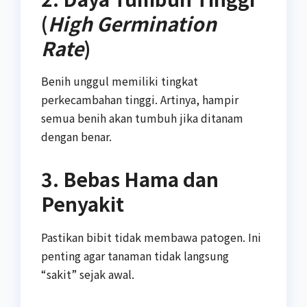
(
High Germination
Rate
)
Benih unggul memiliki tingkat
perkecambahan tinggi. Artinya, hampir
semua benih akan tumbuh jika ditanam
dengan benar.
3. Bebas Hama dan
Penyakit
Pastikan bibit tidak membawa patogen. Ini
penting agar tanaman tidak langsung
“sakit” sejak awal.