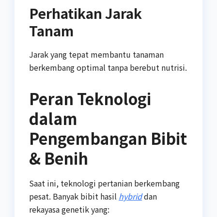
Perhatikan Jarak
Tanam
Jarak yang tepat membantu tanaman
berkembang optimal tanpa berebut nutrisi.
Peran Teknologi
dalam
Pengembangan Bibit
& Benih
Saat ini, teknologi pertanian berkembang
pesat. Banyak bibit hasil
hybrid
dan
rekayasa genetik yang: