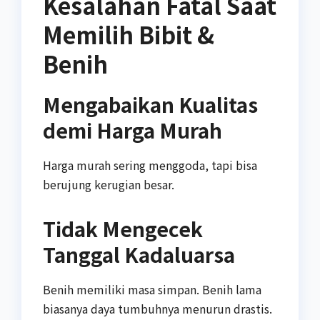
Kesalahan Fatal Saat
Memilih Bibit &
Benih
Mengabaikan Kualitas
demi Harga Murah
Harga murah sering menggoda, tapi bisa
berujung kerugian besar.
Tidak Mengecek
Tanggal Kadaluarsa
Benih memiliki masa simpan. Benih lama
biasanya daya tumbuhnya menurun drastis.