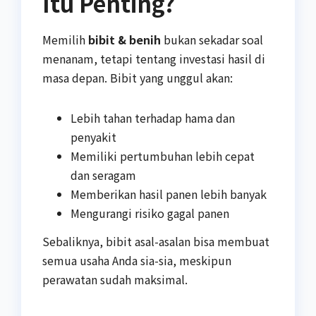
Itu Penting?
Memilih
bibit & benih
bukan sekadar soal
menanam, tetapi tentang investasi hasil di
masa depan. Bibit yang unggul akan:
Lebih tahan terhadap hama dan
penyakit
Memiliki pertumbuhan lebih cepat
dan seragam
Memberikan hasil panen lebih banyak
Mengurangi risiko gagal panen
Sebaliknya, bibit asal-asalan bisa membuat
semua usaha Anda sia-sia, meskipun
perawatan sudah maksimal.