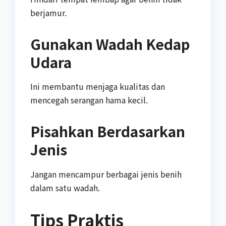
berjamur.
Gunakan Wadah Kedap
Udara
Ini membantu menjaga kualitas dan
mencegah serangan hama kecil.
Pisahkan Berdasarkan
Jenis
Jangan mencampur berbagai jenis benih
dalam satu wadah.
Tips Praktis