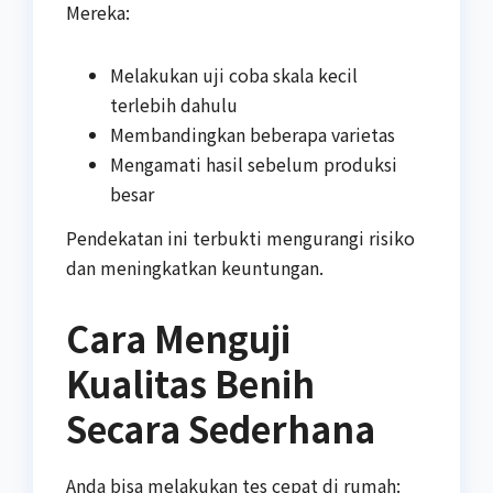
Mereka:
Melakukan uji coba skala kecil
terlebih dahulu
Membandingkan beberapa varietas
Mengamati hasil sebelum produksi
besar
Pendekatan ini terbukti mengurangi risiko
dan meningkatkan keuntungan.
Cara Menguji
Kualitas Benih
Secara Sederhana
Anda bisa melakukan tes cepat di rumah: