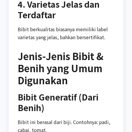
4. Varietas Jelas dan
Terdaftar
Bibit berkualitas biasanya memiliki label
varietas yang jelas, bahkan bersertifikat.
Jenis-Jenis Bibit &
Benih yang Umum
Digunakan
Bibit Generatif (Dari
Benih)
Bibit ini berasal dari biji. Contohnya: padi,
cabai, tomat.