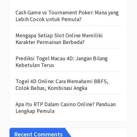
Cash Game vs Tournament Poker: Mana yang
Lebih Cocok untuk Pemula?
Mengapa Setiap Slot Online Memiliki
Karakter Permainan Berbeda?
Prediksi Togel Macau 4D: Jangan Bilang
Kebetulan Terus
Togel 4D Online: Cara Memahami BBFS,
Colok Bebas, Kombinasi Angka
Apa Itu RTP Dalam Casino Online? Panduan
Lengkap Pemula
Recent Comments