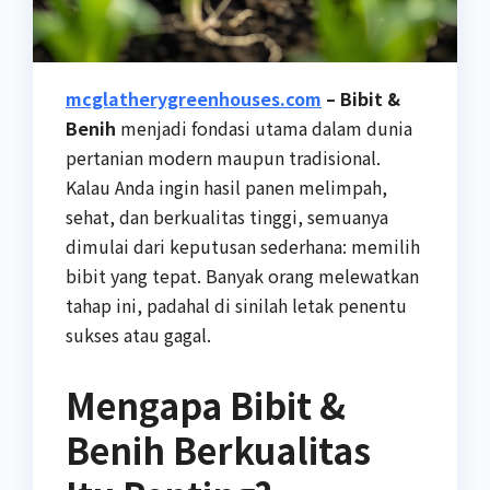
mcglatherygreenhouses.com
– Bibit &
Benih
menjadi fondasi utama dalam dunia
pertanian modern maupun tradisional.
Kalau Anda ingin hasil panen melimpah,
sehat, dan berkualitas tinggi, semuanya
dimulai dari keputusan sederhana: memilih
bibit yang tepat. Banyak orang melewatkan
tahap ini, padahal di sinilah letak penentu
sukses atau gagal.
Mengapa Bibit &
Benih Berkualitas