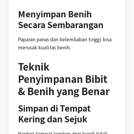
Menyimpan Benih
Secara Sembarangan
Paparan panas dan kelembaban tinggi bisa
merusak kualitas benih.
Teknik
Penyimpanan Bibit
& Benih yang Benar
Simpan di Tempat
Kering dan Sejuk
Hindari tempat lembap agar benih tidak