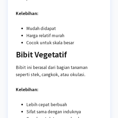
Kelebihan:
Mudah didapat
Harga relatif murah
Cocok untuk skala besar
Bibit Vegetatif
Bibit ini berasal dari bagian tanaman
seperti stek, cangkok, atau okulasi.
Kelebihan:
Lebih cepat berbuah
Sifat sama dengan induknya