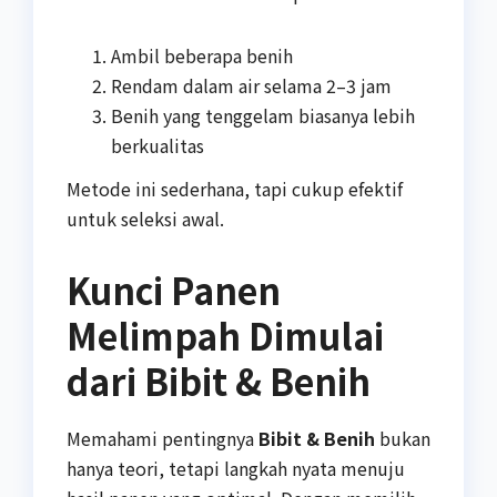
Ambil beberapa benih
Rendam dalam air selama 2–3 jam
Benih yang tenggelam biasanya lebih
berkualitas
Metode ini sederhana, tapi cukup efektif
untuk seleksi awal.
Kunci Panen
Melimpah Dimulai
dari Bibit & Benih
Memahami pentingnya
Bibit & Benih
bukan
hanya teori, tetapi langkah nyata menuju