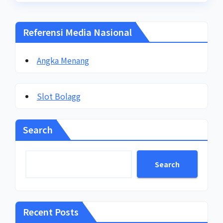
Referensi Media Nasional
Angka Menang
Slot Bolagg
Search
Search
Recent Posts