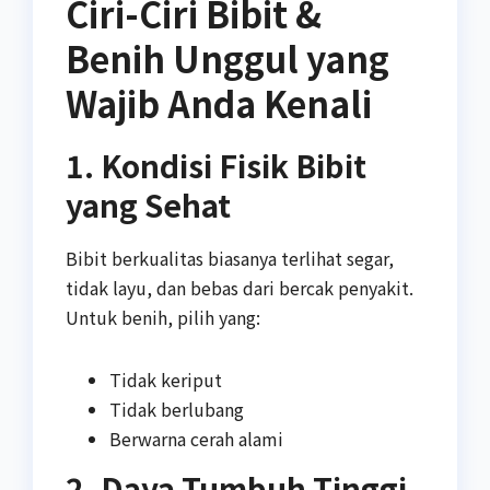
Ciri-Ciri Bibit &
Benih Unggul yang
Wajib Anda Kenali
1. Kondisi Fisik Bibit
yang Sehat
Bibit berkualitas biasanya terlihat segar,
tidak layu, dan bebas dari bercak penyakit.
Untuk benih, pilih yang:
Tidak keriput
Tidak berlubang
Berwarna cerah alami
2. Daya Tumbuh Tinggi