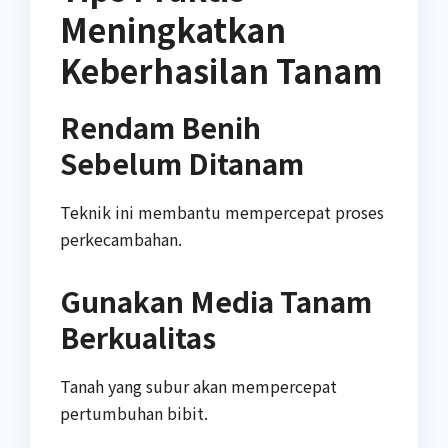
Meningkatkan
Keberhasilan Tanam
Rendam Benih
Sebelum Ditanam
Teknik ini membantu mempercepat proses
perkecambahan.
Gunakan Media Tanam
Berkualitas
Tanah yang subur akan mempercepat
pertumbuhan bibit.