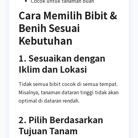
Cocok untuk tanaman buah
Cara Memilih Bibit &
Benih Sesuai
Kebutuhan
1. Sesuaikan dengan
Iklim dan Lokasi
Tidak semua bibit cocok di semua tempat.
Misalnya, tanaman dataran tinggi tidak akan
optimal di dataran rendah.
2. Pilih Berdasarkan
Tujuan Tanam