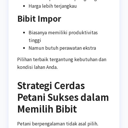
Harga lebih terjangkau
Bibit Impor
Biasanya memiliki produktivitas
tinggi
Namun butuh perawatan ekstra
Pilihan terbaik tergantung kebutuhan dan
kondisi lahan Anda.
Strategi Cerdas
Petani Sukses dalam
Memilih Bibit
Petani berpengalaman tidak asal pilih.