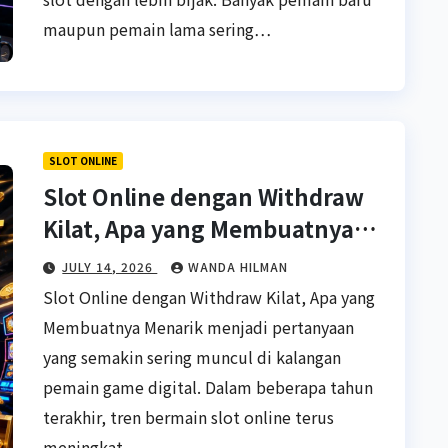
maupun pemain lama sering…
SLOT ONLINE
Slot Online dengan Withdraw
Kilat, Apa yang Membuatnya
Menarik
JULY 14, 2026
WANDA HILMAN
Slot Online dengan Withdraw Kilat, Apa yang
Membuatnya Menarik menjadi pertanyaan
yang semakin sering muncul di kalangan
pemain game digital. Dalam beberapa tahun
terakhir, tren bermain slot online terus
meningkat…