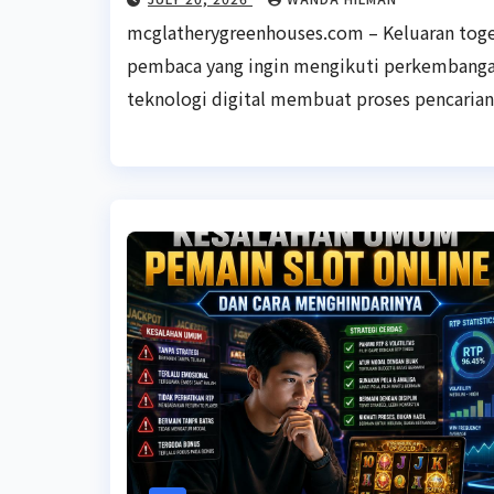
mcglatherygreenhouses.com – Keluaran togel
pembaca yang ingin mengikuti perkembangan 
teknologi digital membuat proses pencaria