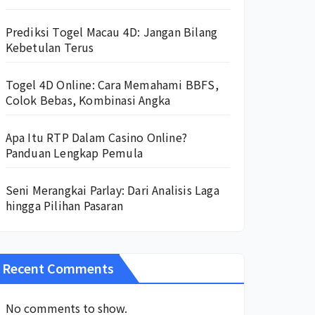
Prediksi Togel Macau 4D: Jangan Bilang
Kebetulan Terus
Togel 4D Online: Cara Memahami BBFS,
Colok Bebas, Kombinasi Angka
Apa Itu RTP Dalam Casino Online?
Panduan Lengkap Pemula
Seni Merangkai Parlay: Dari Analisis Laga
hingga Pilihan Pasaran
Recent Comments
No comments to show.