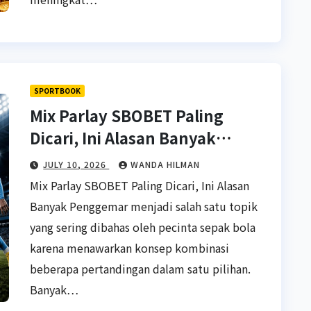
SPORTBOOK
Mix Parlay SBOBET Paling
Dicari, Ini Alasan Banyak
Penggemar
JULY 10, 2026
WANDA HILMAN
Mix Parlay SBOBET Paling Dicari, Ini Alasan
Banyak Penggemar menjadi salah satu topik
yang sering dibahas oleh pecinta sepak bola
karena menawarkan konsep kombinasi
beberapa pertandingan dalam satu pilihan.
Banyak…