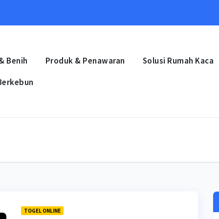
 & Benih
Produk & Penawaran
Solusi Rumah Kaca
Berkebun
TOGEL ONLINE