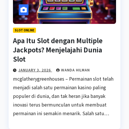
SLOT ONLINE
Apa Itu Slot dengan Multiple
Jackpots? Menjelajahi Dunia
Slot
JANUARY 3, 2026
WANDA HILMAN
mcglatherygreenhouses – Permainan slot telah
menjadi salah satu permainan kasino paling
populer di dunia, dan tak heran jika banyak
inovasi terus bermunculan untuk membuat
permainan ini semakin menarik. Salah satu…