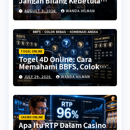
Jangan Bilang Kebetulan
Terus
AUGUST 3, 2026
WANDA HILMAN
TOGEL ONLINE
Togel 4D Online: Cara
Memahami BBFS, Colok
Bebas, Kombinasi Angka
JULY 29, 2026
WANDA HILMAN
CASINO ONLINE
Apa Itu RTP Dalam Casino