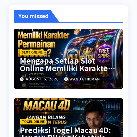
You missed
SLOT ONLINE
Mengapa Setiap Slot
Online Memiliki Karakter
Permainan Berbeda?
AUGUST 6, 2026
WANDA HILMAN
TOGEL ONLINE
Prediksi Togel Macau 4D: