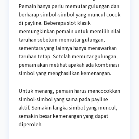
Pemain hanya perlu memutar gulungan dan
berharap simbol-simbol yang muncul cocok
di payline. Beberapa slot klasik
memungkinkan pemain untuk memilih nilai
taruhan sebelum memutar gulungan,
sementara yang lainnya hanya menawarkan
taruhan tetap. Setelah memutar gulungan,
pemain akan melihat apakah ada kombinasi
simbol yang menghasilkan kemenangan.
Untuk menang, pemain harus mencocokkan
simbol-simbol yang sama pada payline
aktif. Semakin langka simbol yang muncul,
semakin besar kemenangan yang dapat
diperoleh.