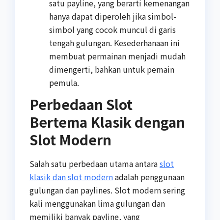
satu payline, yang berarti kemenangan
hanya dapat diperoleh jika simbol-
simbol yang cocok muncul di garis
tengah gulungan. Kesederhanaan ini
membuat permainan menjadi mudah
dimengerti, bahkan untuk pemain
pemula.
Perbedaan Slot
Bertema Klasik dengan
Slot Modern
Salah satu perbedaan utama antara
slot
klasik dan slot modern
adalah penggunaan
gulungan dan paylines. Slot modern sering
kali menggunakan lima gulungan dan
memiliki banyak payline, yang