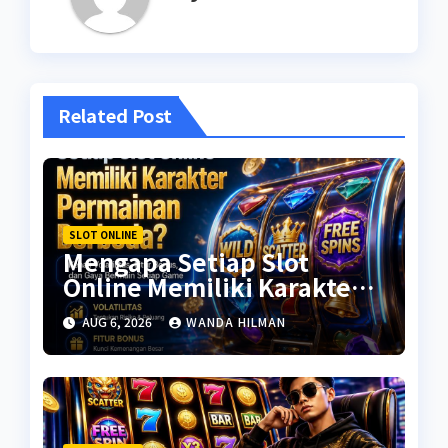
Related Post
SLOT ONLINE
Mengapa Setiap Slot
Online Memiliki Karakter
Permainan Berbeda?
AUG 6, 2026
WANDA HILMAN