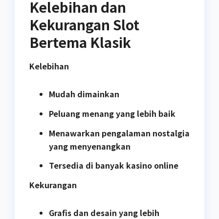
Kelebihan dan
Kekurangan Slot
Bertema Klasik
Kelebihan
Mudah dimainkan
Peluang menang yang lebih baik
Menawarkan pengalaman nostalgia
yang menyenangkan
Tersedia di banyak kasino online
Kekurangan
Grafis dan desain yang lebih