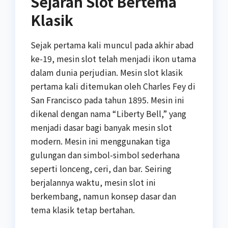
Sejarah Slot Bertema
Klasik
Sejak pertama kali muncul pada akhir abad
ke-19, mesin slot telah menjadi ikon utama
dalam dunia perjudian. Mesin slot klasik
pertama kali ditemukan oleh Charles Fey di
San Francisco pada tahun 1895. Mesin ini
dikenal dengan nama “Liberty Bell,” yang
menjadi dasar bagi banyak mesin slot
modern. Mesin ini menggunakan tiga
gulungan dan simbol-simbol sederhana
seperti lonceng, ceri, dan bar. Seiring
berjalannya waktu, mesin slot ini
berkembang, namun konsep dasar dan
tema klasik tetap bertahan.