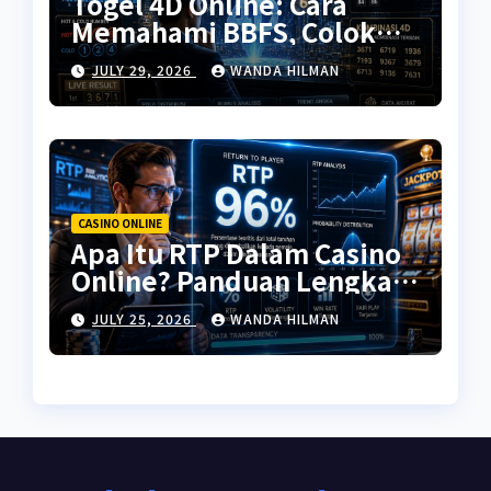
Togel 4D Online: Cara
Memahami BBFS, Colok
Bebas, Kombinasi Angka
JULY 29, 2026
WANDA HILMAN
CASINO ONLINE
Apa Itu RTP Dalam Casino
Online? Panduan Lengkap
Pemula
JULY 25, 2026
WANDA HILMAN