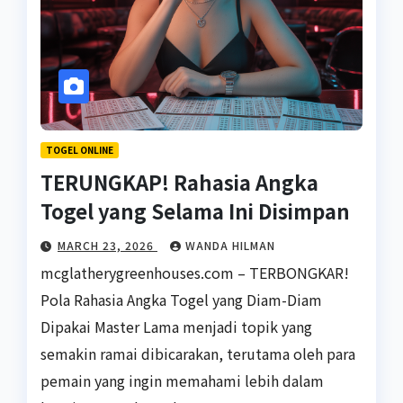
TOGEL ONLINE
TERUNGKAP! Rahasia Angka
Togel yang Selama Ini Disimpan
MARCH 23, 2026
WANDA HILMAN
mcglatherygreenhouses.com – TERBONGKAR!
Pola Rahasia Angka Togel yang Diam-Diam
Dipakai Master Lama menjadi topik yang
semakin ramai dibicarakan, terutama oleh para
pemain yang ingin memahami lebih dalam