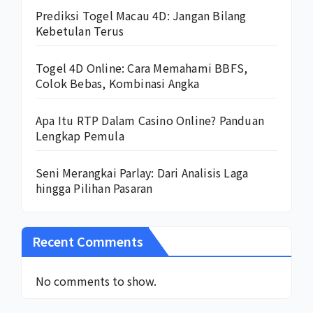
Prediksi Togel Macau 4D: Jangan Bilang
Kebetulan Terus
Togel 4D Online: Cara Memahami BBFS,
Colok Bebas, Kombinasi Angka
Apa Itu RTP Dalam Casino Online? Panduan
Lengkap Pemula
Seni Merangkai Parlay: Dari Analisis Laga
hingga Pilihan Pasaran
Recent Comments
No comments to show.