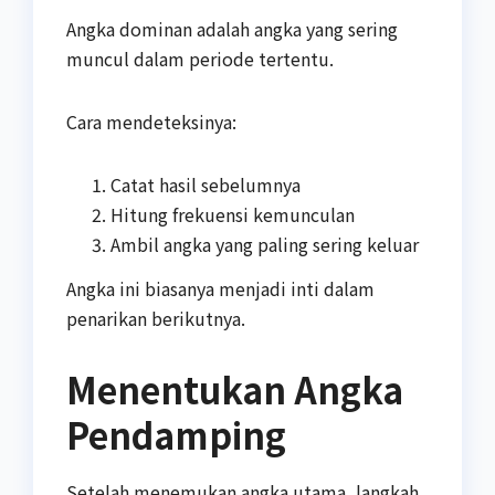
Angka dominan adalah angka yang sering
muncul dalam periode tertentu.
Cara mendeteksinya:
Catat hasil sebelumnya
Hitung frekuensi kemunculan
Ambil angka yang paling sering keluar
Angka ini biasanya menjadi inti dalam
penarikan berikutnya.
Menentukan Angka
Pendamping
Setelah menemukan angka utama, langkah