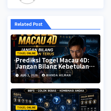
Related Post
TOGEL ONLINE
Prediksi Togel Macau 4D:
Jangan Bilang Kebetulan
Terus
AUG 3, 2026
WANDA HILMAN
TOGEL ONLINE