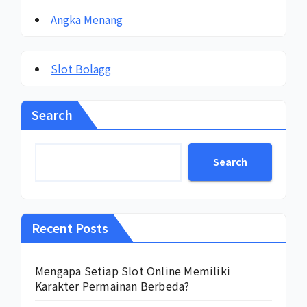
Angka Menang
Slot Bolagg
Search
Search
Recent Posts
Mengapa Setiap Slot Online Memiliki
Karakter Permainan Berbeda?