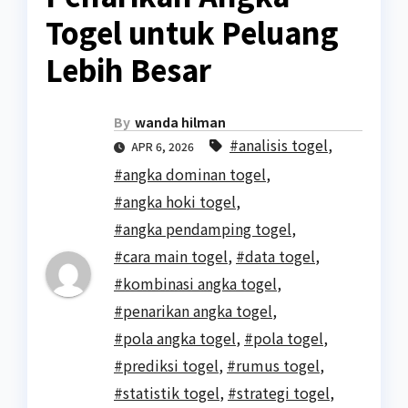
Togel untuk Peluang
Lebih Besar
By
wanda hilman
#analisis togel
,
APR 6, 2026
#angka dominan togel
,
#angka hoki togel
,
#angka pendamping togel
,
#cara main togel
,
#data togel
,
#kombinasi angka togel
,
#penarikan angka togel
,
#pola angka togel
,
#pola togel
,
#prediksi togel
,
#rumus togel
,
#statistik togel
,
#strategi togel
,