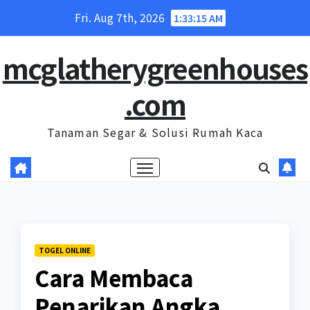
Skip
Fri. Aug 7th, 2026
1:33:16 AM
to
content
mcglatherygreenhouses
.com
Tanaman Segar & Solusi Rumah Kaca
TOGEL ONLINE
Cara Membaca
Penarikan Angka