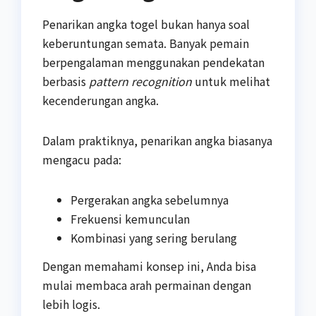
Penarikan angka togel bukan hanya soal
keberuntungan semata. Banyak pemain
berpengalaman menggunakan pendekatan
berbasis
pattern recognition
untuk melihat
kecenderungan angka.
Dalam praktiknya, penarikan angka biasanya
mengacu pada:
Pergerakan angka sebelumnya
Frekuensi kemunculan
Kombinasi yang sering berulang
Dengan memahami konsep ini, Anda bisa
mulai membaca arah permainan dengan
lebih logis.