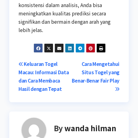
konsistensi dalam analisis, Anda bisa
meningkatkan kualitas prediksi secara
signifikan dan bermain dengan arah yang
lebih jelas.
Post
Keluaran Togel
Cara Mengetahui
Macau: Informasi Data
Situs Togel yang
navigation
dan Cara Membaca
Benar-Benar Fair Play
Hasil dengan Tepat
By
wanda hilman