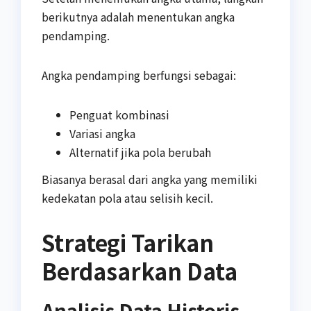
berikutnya adalah menentukan angka
pendamping.
Angka pendamping berfungsi sebagai:
Penguat kombinasi
Variasi angka
Alternatif jika pola berubah
Biasanya berasal dari angka yang memiliki
kedekatan pola atau selisih kecil.
Strategi Tarikan
Berdasarkan Data
Analisis Data Historis