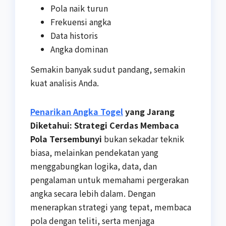
Pola naik turun
Frekuensi angka
Data historis
Angka dominan
Semakin banyak sudut pandang, semakin
kuat analisis Anda.
Penarikan Angka Togel
yang Jarang
Diketahui: Strategi Cerdas Membaca
Pola Tersembunyi
bukan sekadar teknik
biasa, melainkan pendekatan yang
menggabungkan logika, data, dan
pengalaman untuk memahami pergerakan
angka secara lebih dalam. Dengan
menerapkan strategi yang tepat, membaca
pola dengan teliti, serta menjaga