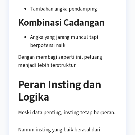
Tambahan angka pendamping
Kombinasi Cadangan
Angka yang jarang muncul tapi
berpotensi naik
Dengan membagi seperti ini, peluang
menjadi lebih terstruktur.
Peran Insting dan
Logika
Meski data penting, insting tetap berperan.
Namun insting yang baik berasal dari: