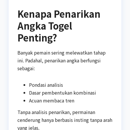
Kenapa Penarikan
Angka Togel
Penting?
Banyak pemain sering melewatkan tahap
ini. Padahal, penarikan angka berfungsi
sebagai:
Pondasi analisis
Dasar pembentukan kombinasi
Acuan membaca tren
Tanpa analisis penarikan, permainan
cenderung hanya berbasis insting tanpa arah
yang jelas.