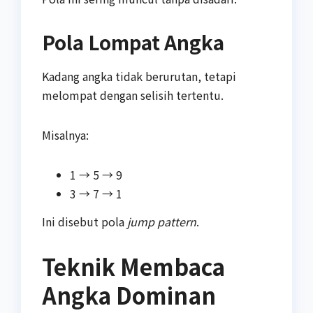
Pola Lompat Angka
Kadang angka tidak berurutan, tetapi
melompat dengan selisih tertentu.
Misalnya:
1 → 5 → 9
3 → 7 → 1
Ini disebut pola
jump pattern
.
Teknik Membaca
Angka Dominan