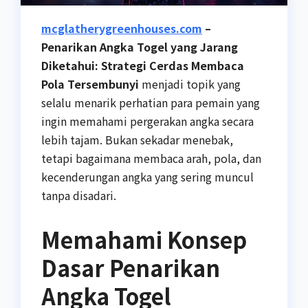
mcglatherygreenhouses.com
–
Penarikan Angka Togel yang Jarang
Diketahui: Strategi Cerdas Membaca
Pola Tersembunyi
menjadi topik yang
selalu menarik perhatian para pemain yang
ingin memahami pergerakan angka secara
lebih tajam. Bukan sekadar menebak,
tetapi bagaimana membaca arah, pola, dan
kecenderungan angka yang sering muncul
tanpa disadari.
Memahami Konsep
Dasar Penarikan
Angka Togel