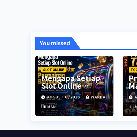
You missed
SLOT ONLINE
TOG
Mengapa Setiap
Pr
Slot Online
Ma
Memiliki Karakter
Bi
AUGUST 6, 2026
WANDA
A
Permainan
Te
Berbeda?
HILMAN
HIL