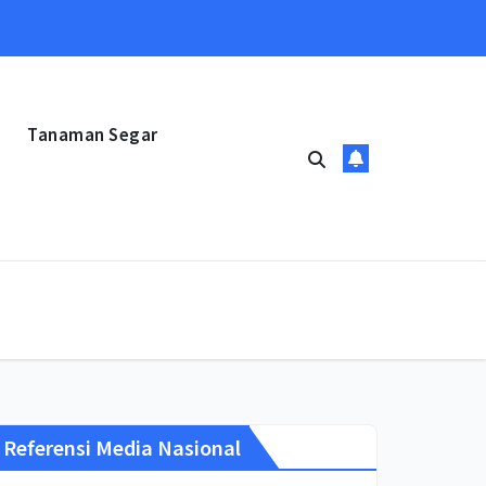
Tanaman Segar
Referensi Media Nasional