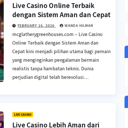
Live Casino Online Terbaik
dengan Sistem Aman dan Cepat
FEBRUARY 16, 2026
WANDA HILMAN
mcglatherygreenhouses.com – Live Casino
Online Terbaik dengan Sistem Aman dan
Cepat kini menjadi pilihan utama bagi pemain
yang menginginkan pengalaman bermain
realistis tanpa hambatan teknis. Dunia
perjudian digital telah berevolusi…
LIVE CASINO
Live Casino Lebih Aman dari