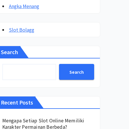
Angka Menang
Slot Bolagg
Search
Search
Recent Posts
Mengapa Setiap Slot Online Memiliki
Karakter Permainan Berbeda?