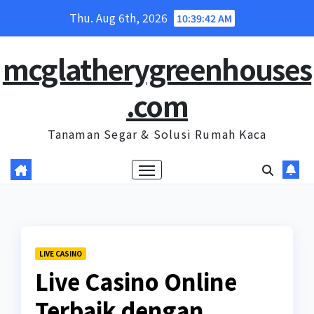
Skip
Thu. Aug 6th, 2026
10:39:43 AM
to
content
mcglatherygreenhouses
.com
Tanaman Segar & Solusi Rumah Kaca
LIVE CASINO
Live Casino Online
Terbaik dengan