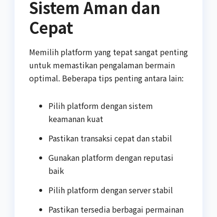
Sistem Aman dan
Cepat
Memilih platform yang tepat sangat penting
untuk memastikan pengalaman bermain
optimal. Beberapa tips penting antara lain:
Pilih platform dengan sistem
keamanan kuat
Pastikan transaksi cepat dan stabil
Gunakan platform dengan reputasi
baik
Pilih platform dengan server stabil
Pastikan tersedia berbagai permainan