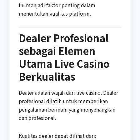
Ini menjadi faktor penting dalam
menentukan kualitas platform.
Dealer Profesional
sebagai Elemen
Utama Live Casino
Berkualitas
Dealer adalah wajah dari live casino. Dealer
profesional dilatih untuk memberikan
pengalaman bermain yang menyenangkan
dan profesional.
Kualitas dealer dapat dilihat dari: