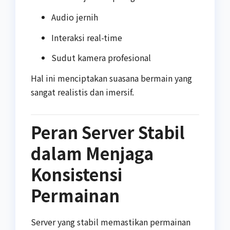
Audio jernih
Interaksi real-time
Sudut kamera profesional
Hal ini menciptakan suasana bermain yang
sangat realistis dan imersif.
Peran Server Stabil
dalam Menjaga
Konsistensi
Permainan
Server yang stabil memastikan permainan