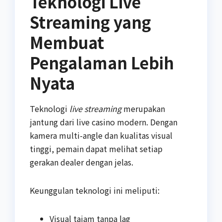
Teknologi Live
Streaming yang
Membuat
Pengalaman Lebih
Nyata
Teknologi
live streaming
merupakan
jantung dari live casino modern. Dengan
kamera multi-angle dan kualitas visual
tinggi, pemain dapat melihat setiap
gerakan dealer dengan jelas.
Keunggulan teknologi ini meliputi:
Visual tajam tanpa lag