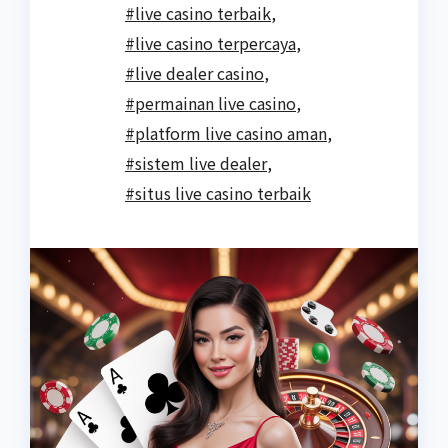
#live casino terbaik
,
#live casino terpercaya
,
#live dealer casino
,
#permainan live casino
,
#platform live casino aman
,
#sistem live dealer
,
#situs live casino terbaik