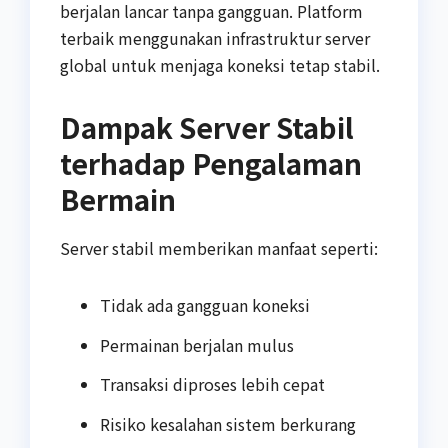
berjalan lancar tanpa gangguan. Platform
terbaik menggunakan infrastruktur server
global untuk menjaga koneksi tetap stabil.
Dampak Server Stabil
terhadap Pengalaman
Bermain
Server stabil memberikan manfaat seperti:
Tidak ada gangguan koneksi
Permainan berjalan mulus
Transaksi diproses lebih cepat
Risiko kesalahan sistem berkurang