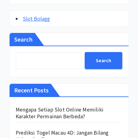
Slot Bolagg
Search
Search
Recent Posts
Mengapa Setiap Slot Online Memiliki
Karakter Permainan Berbeda?
Prediksi Togel Macau 4D: Jangan Bilang