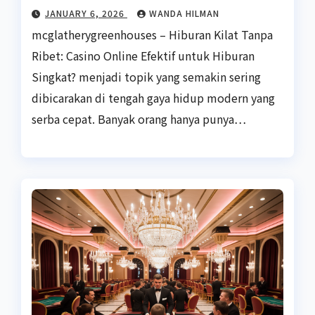
JANUARY 6, 2026
WANDA HILMAN
mcglatherygreenhouses – Hiburan Kilat Tanpa
Ribet: Casino Online Efektif untuk Hiburan
Singkat? menjadi topik yang semakin sering
dibicarakan di tengah gaya hidup modern yang
serba cepat. Banyak orang hanya punya…