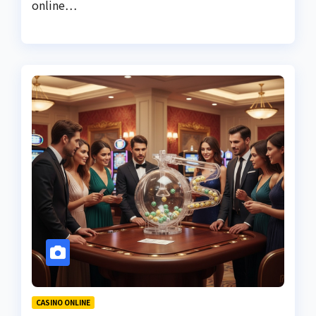
online…
CASINO ONLINE