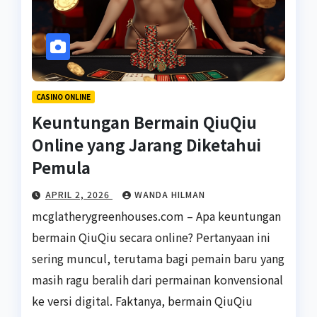
CASINO ONLINE
Keuntungan Bermain QiuQiu
Online yang Jarang Diketahui
Pemula
APRIL 2, 2026
WANDA HILMAN
mcglatherygreenhouses.com – Apa keuntungan
bermain QiuQiu secara online? Pertanyaan ini
sering muncul, terutama bagi pemain baru yang
masih ragu beralih dari permainan konvensional
ke versi digital. Faktanya, bermain QiuQiu