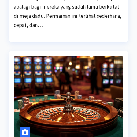
apalagi bagi mereka yang sudah lama berkutat
di meja dadu. Permainan ini terlihat sederhana,
cepat, dan…