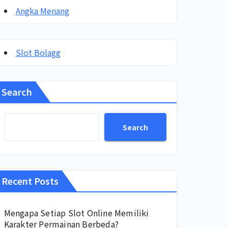
Angka Menang
Slot Bolagg
Search
Search
Recent Posts
Mengapa Setiap Slot Online Memiliki
Karakter Permainan Berbeda?