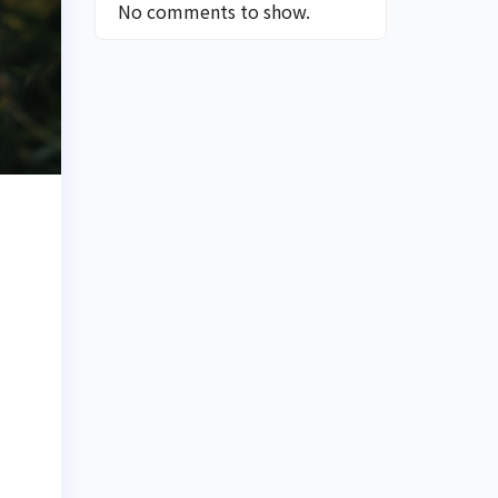
No comments to show.