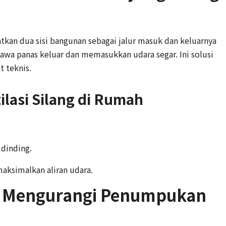
tkan dua sisi bangunan sebagai jalur masuk dan keluarnya
awa panas keluar dan memasukkan udara segar. Ini solusi
 teknis.
lasi Silang di Rumah
 dinding.
maksimalkan aliran udara.
uk Mengurangi Penumpukan