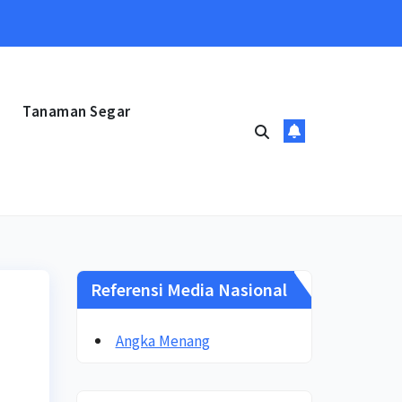
Tanaman Segar
Referensi Media Nasional
Angka Menang