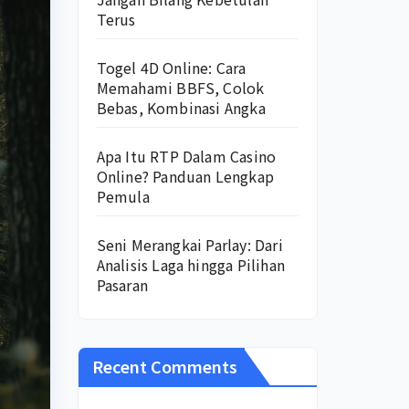
Terus
Togel 4D Online: Cara
Memahami BBFS, Colok
Bebas, Kombinasi Angka
Apa Itu RTP Dalam Casino
Online? Panduan Lengkap
Pemula
Seni Merangkai Parlay: Dari
Analisis Laga hingga Pilihan
Pasaran
Recent Comments