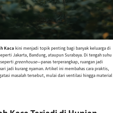
ah Kaca
kini menjadi topik penting bagi banyak keluarga di
seperti Jakarta, Bandung, ataupun Surabaya. Di tengah suhu
 seperti
greenhouse
—panas terperangkap, ruangan jadi
hari jadi kurang nyaman. Artikel ini membahas cara praktis,
asi masalah tersebut, mulai dari ventilasi hingga material