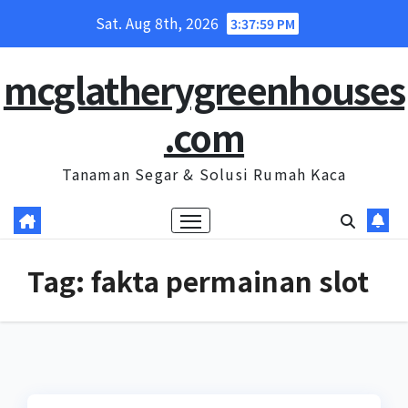
Skip
Sat. Aug 8th, 2026
3:37:59 PM
to
content
mcglatherygreenhouses
.com
Tanaman Segar & Solusi Rumah Kaca
Tag:
fakta permainan slot