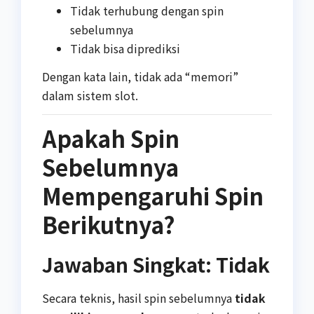
Tidak terhubung dengan spin
sebelumnya
Tidak bisa diprediksi
Dengan kata lain, tidak ada “memori”
dalam sistem slot.
Apakah Spin
Sebelumnya
Mempengaruhi Spin
Berikutnya?
Jawaban Singkat: Tidak
Secara teknis, hasil spin sebelumnya
tidak