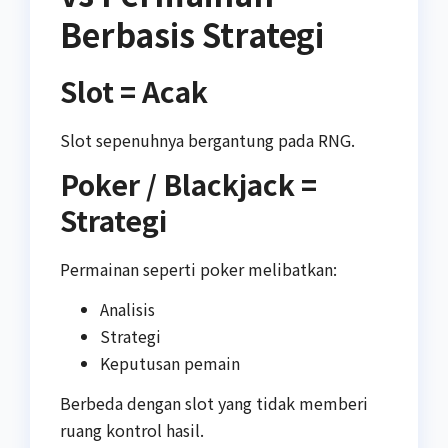
Berbasis Strategi
Slot = Acak
Slot sepenuhnya bergantung pada RNG.
Poker / Blackjack =
Strategi
Permainan seperti poker melibatkan:
Analisis
Strategi
Keputusan pemain
Berbeda dengan slot yang tidak memberi
ruang kontrol hasil.