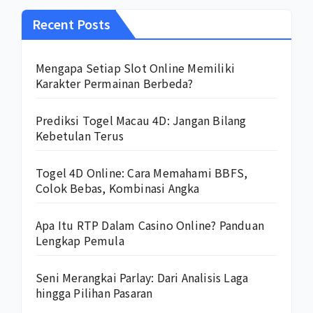
Recent Posts
Mengapa Setiap Slot Online Memiliki
Karakter Permainan Berbeda?
Prediksi Togel Macau 4D: Jangan Bilang
Kebetulan Terus
Togel 4D Online: Cara Memahami BBFS,
Colok Bebas, Kombinasi Angka
Apa Itu RTP Dalam Casino Online? Panduan
Lengkap Pemula
Seni Merangkai Parlay: Dari Analisis Laga
hingga Pilihan Pasaran