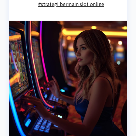
#strategi bermain slot online