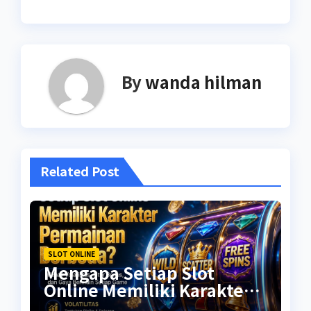
By
wanda hilman
Related Post
SLOT ONLINE
Mengapa Setiap Slot
Online Memiliki Karakter
Permainan Berbeda?