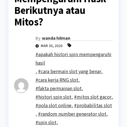
Berikutnya atau
Mitos?
By
wanda hilman
MAR 30, 2026
#apakah histori spin mempengaruhi
hasil
,
#cara bermain slot yang benar
,
#cara kerja RNG slot
,
#fakta permainan slot
,
#histori spin slot
,
#mitos slot gacor
,
#pola slot online
,
#probabilitas slot
,
#random number generator slot
,
#spin slot
,