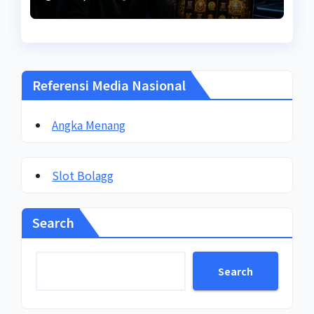
Referensi Media Nasional
Angka Menang
Slot Bolagg
Search
Search