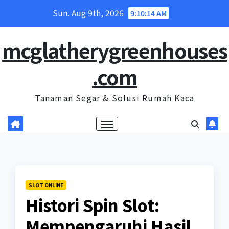
Skip
Sun. Aug 9th, 2026
9:10:15 AM
to
content
mcglatherygreenhouses
.com
Tanaman Segar & Solusi Rumah Kaca
SLOT ONLINE
Histori Spin Slot:
Mempengaruhi Hasil