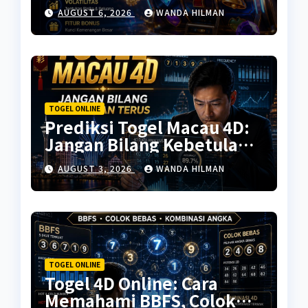
Permainan Berbeda?
AUGUST 6, 2026
WANDA HILMAN
TOGEL ONLINE
Prediksi Togel Macau 4D:
Jangan Bilang Kebetulan
Terus
AUGUST 3, 2026
WANDA HILMAN
TOGEL ONLINE
Togel 4D Online: Cara
Memahami BBFS, Colok