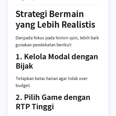
Strategi Bermain
yang Lebih Realistis
Daripada fokus pada histori spin, lebih baik
gunakan pendekatan berikut:
1. Kelola Modal dengan
Bijak
Tetapkan batas harian agar tidak over
budget.
2. Pilih Game dengan
RTP Tinggi