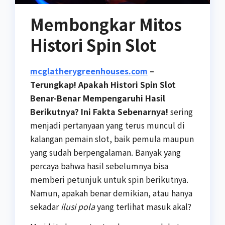
Membongkar Mitos
Histori Spin Slot
mcglatherygreenhouses.com
–
Terungkap! Apakah Histori Spin Slot
Benar-Benar Mempengaruhi Hasil
Berikutnya? Ini Fakta Sebenarnya!
sering
menjadi pertanyaan yang terus muncul di
kalangan pemain slot, baik pemula maupun
yang sudah berpengalaman. Banyak yang
percaya bahwa hasil sebelumnya bisa
memberi petunjuk untuk spin berikutnya.
Namun, apakah benar demikian, atau hanya
sekadar
ilusi pola
yang terlihat masuk akal?