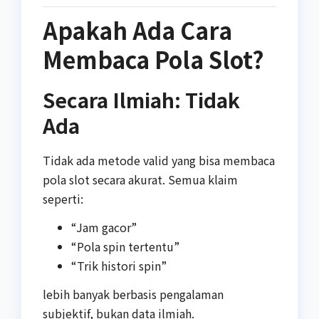
Apakah Ada Cara
Membaca Pola Slot?
Secara Ilmiah: Tidak
Ada
Tidak ada metode valid yang bisa membaca
pola slot secara akurat. Semua klaim
seperti:
“Jam gacor”
“Pola spin tertentu”
“Trik histori spin”
lebih banyak berbasis pengalaman
subjektif, bukan data ilmiah.