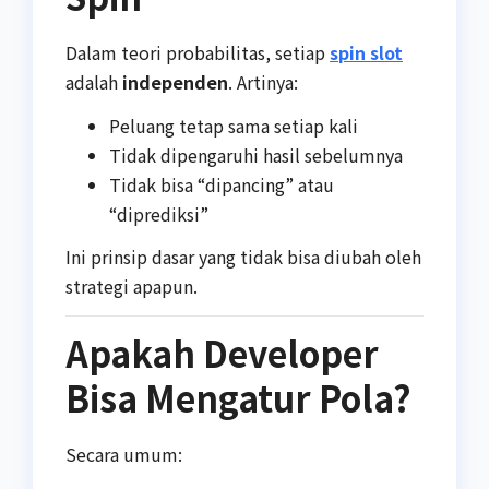
Dalam teori probabilitas, setiap
spin slot
adalah
independen
. Artinya:
Peluang tetap sama setiap kali
Tidak dipengaruhi hasil sebelumnya
Tidak bisa “dipancing” atau
“diprediksi”
Ini prinsip dasar yang tidak bisa diubah oleh
strategi apapun.
Apakah Developer
Bisa Mengatur Pola?
Secara umum: