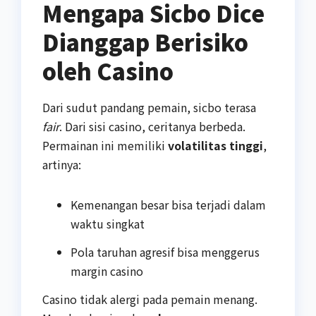
Mengapa Sicbo Dice
Dianggap Berisiko
oleh Casino
Dari sudut pandang pemain, sicbo terasa
fair
. Dari sisi casino, ceritanya berbeda.
Permainan ini memiliki
volatilitas tinggi
,
artinya:
Kemenangan besar bisa terjadi dalam
waktu singkat
Pola taruhan agresif bisa menggerus
margin casino
Casino tidak alergi pada pemain menang.