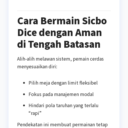
Cara Bermain Sicbo
Dice dengan Aman
di Tengah Batasan
Alih-alih melawan sistem, pemain cerdas
menyesuaikan diri:
Pilih meja dengan limit fleksibel
Fokus pada manajemen modal
Hindari pola taruhan yang terlalu
“rapi”
Pendekatan ini membuat permainan tetap