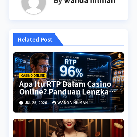
Related Post
CASINO ONLINE
Apa Itu RTP Dalam Casino
Online? Panduan Lengkap
Pemula
JUL 25, 2026
WANDA HILMAN