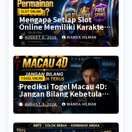
SLOT ONLINE
Mengapa Setiap Slot
Online Memiliki Karakter
Permainan Berbeda?
AUGUST 6, 2026
WANDA HILMAN
TOGEL ONLINE
Prediksi Togel Macau 4D:
Jangan Bilang Kebetulan
Terus
AUGUST 3, 2026
WANDA HILMAN