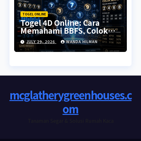
TOGEL ONLINE
Togel 4D Online: Cara
Memahami BBFS, Colok
Bebas, Kombinasi Angka
JULY 29, 2026
WANDA HILMAN
mcglatherygreenhouses.c
om
Tanaman Segar & Solusi Rumah Kaca