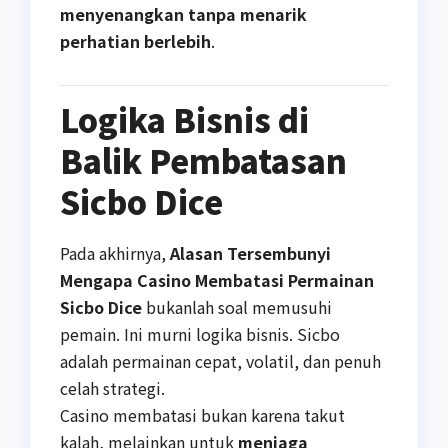
menyenangkan tanpa menarik
perhatian berlebih
.
Logika Bisnis di
Balik Pembatasan
Sicbo Dice
Pada akhirnya,
Alasan Tersembunyi
Mengapa Casino Membatasi Permainan
Sicbo Dice
bukanlah soal memusuhi
pemain. Ini murni logika bisnis. Sicbo
adalah permainan cepat, volatil, dan penuh
celah strategi.
Casino membatasi bukan karena takut
kalah, melainkan untuk
menjaga