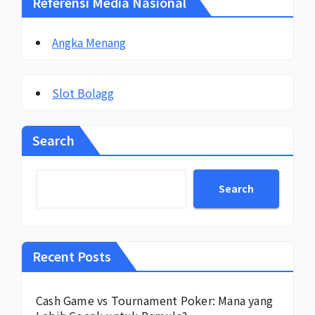
Referensi Media Nasional
Angka Menang
Slot Bolagg
Search
Search
Recent Posts
Cash Game vs Tournament Poker: Mana yang