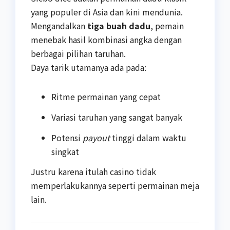
yang populer di Asia dan kini mendunia.
Mengandalkan
tiga buah dadu
, pemain
menebak hasil kombinasi angka dengan
berbagai pilihan taruhan.
Daya tarik utamanya ada pada:
Ritme permainan yang cepat
Variasi taruhan yang sangat banyak
Potensi
payout
tinggi dalam waktu
singkat
Justru karena itulah casino tidak
memperlakukannya seperti permainan meja
lain.