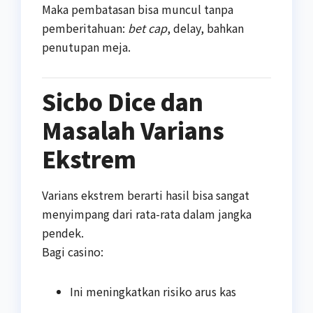
Maka pembatasan bisa muncul tanpa
pemberitahuan:
bet cap
, delay, bahkan
penutupan meja.
Sicbo Dice dan
Masalah Varians
Ekstrem
Varians ekstrem berarti hasil bisa sangat
menyimpang dari rata-rata dalam jangka
pendek.
Bagi casino:
Ini meningkatkan risiko arus kas