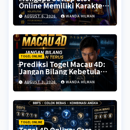
Online Memiliki Karakter
Permainan Berbeda?
AUGUST 6, 2026
WANDA HILMAN
TOGEL ONLINE
Prediksi Togel Macau 4D:
Jangan Bilang Kebetulan
Terus
AUGUST 3, 2026
WANDA HILMAN
TOGEL ONLINE
Togel 4D Online: Cara