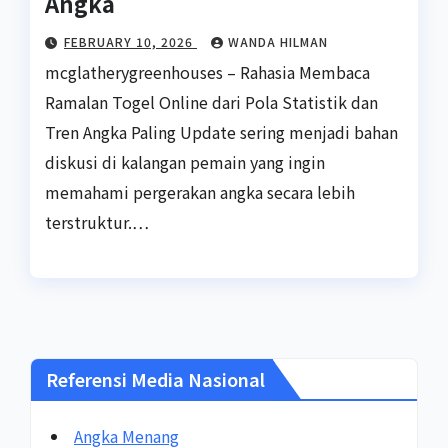
Angka
FEBRUARY 10, 2026
WANDA HILMAN
mcglatherygreenhouses – Rahasia Membaca
Ramalan Togel Online dari Pola Statistik dan
Tren Angka Paling Update sering menjadi bahan
diskusi di kalangan pemain yang ingin
memahami pergerakan angka secara lebih
terstruktur.…
Referensi Media Nasional
Angka Menang