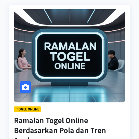
TOGEL ONLINE
Ramalan Togel Online
Berdasarkan Pola dan Tren