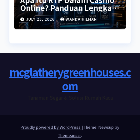
Online? Panduan Lengkap
Pemula
JULY 25, 2026
WANDA HILMAN
mcglatherygreenhouses.c
om
Tanaman Segar & Solusi Rumah Kaca
Proudly powered by WordPress
|
Theme: Newsup by
Themeansar
.