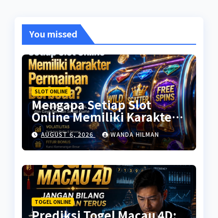
You missed
SLOT ONLINE
Mengapa Setiap Slot
Online Memiliki Karakter
Permainan Berbeda?
AUGUST 6, 2026
WANDA HILMAN
TOGEL ONLINE
Prediksi Togel Macau 4D: