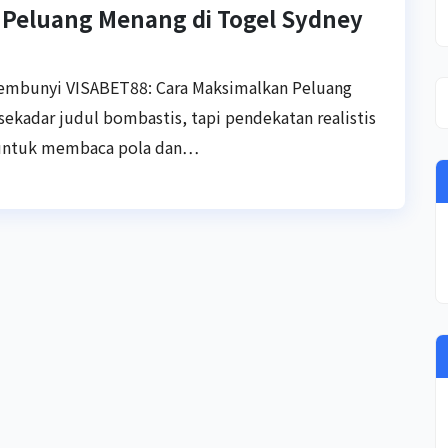
 Peluang Menang di Togel Sydney
sembunyi VISABET88: Cara Maksimalkan Peluang
ekadar judul bombastis, tapi pendekatan realistis
 untuk membaca pola dan…