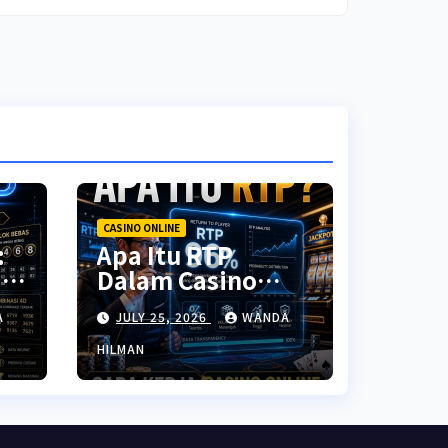
CASINO ONLINE
:
Apa Itu RTP
i
Dalam Casino
Online? Panduan
A
JULY 25, 2026
WANDA
si
Lengkap Pemula
HILMAN