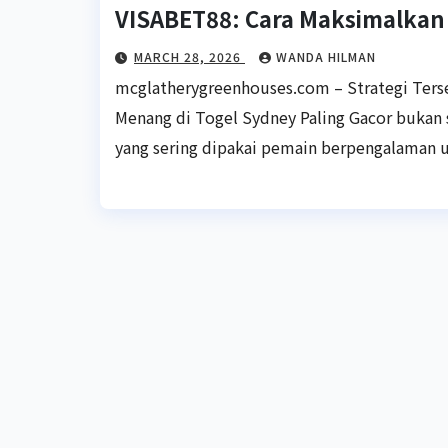
VISABET88: Cara Maksimalkan
MARCH 28, 2026
WANDA HILMAN
mcglatherygreenhouses.com – Strategi Ter
Menang di Togel Sydney Paling Gacor bukan s
yang sering dipakai pemain berpengalaman