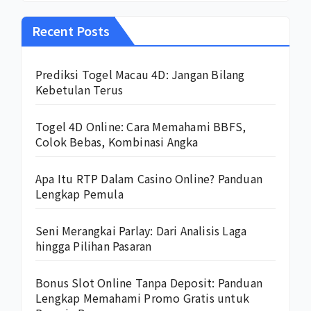
Recent Posts
Prediksi Togel Macau 4D: Jangan Bilang
Kebetulan Terus
Togel 4D Online: Cara Memahami BBFS,
Colok Bebas, Kombinasi Angka
Apa Itu RTP Dalam Casino Online? Panduan
Lengkap Pemula
Seni Merangkai Parlay: Dari Analisis Laga
hingga Pilihan Pasaran
Bonus Slot Online Tanpa Deposit: Panduan
Lengkap Memahami Promo Gratis untuk