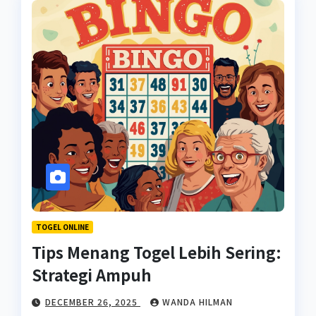
TOGEL ONLINE
Tips Menang Togel Lebih Sering:
Strategi Ampuh
DECEMBER 26, 2025
WANDA HILMAN