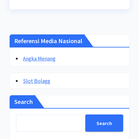
Referensi Media Nasional
Angka Menang
Slot Bolagg
Search
Search