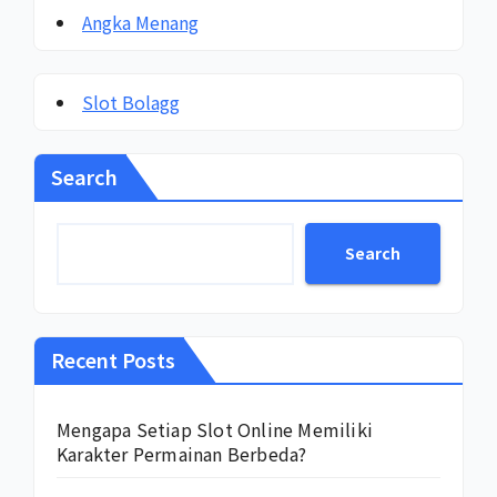
Angka Menang
Slot Bolagg
Search
Search
Recent Posts
Mengapa Setiap Slot Online Memiliki
Karakter Permainan Berbeda?