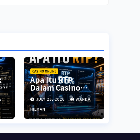
CASINO ONLINE
:
Apa Itu RTP
i
Dalam Casino
Online? Panduan
A
JULY 25, 2026
WANDA
si
Lengkap Pemula
HILMAN