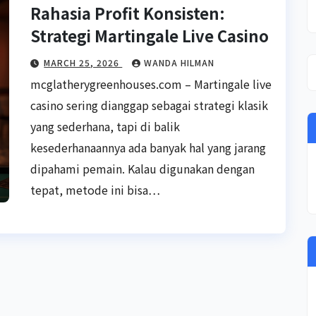
Rahasia Profit Konsisten:
Strategi Martingale Live Casino
MARCH 25, 2026
WANDA HILMAN
mcglatherygreenhouses.com – Martingale live
casino sering dianggap sebagai strategi klasik
yang sederhana, tapi di balik
kesederhanaannya ada banyak hal yang jarang
dipahami pemain. Kalau digunakan dengan
tepat, metode ini bisa…