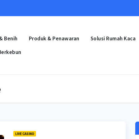
 & Benih
Produk & Penawaran
Solusi Rumah Kaca
Berkebun
e
LIVE CASINO