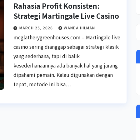
Rahasia Profit Konsisten:
Strategi Martingale Live Casino
MARCH 25, 2026
WANDA HILMAN
mcglatherygreenhouses.com – Martingale live
casino sering dianggap sebagai strategi klasik
yang sederhana, tapi di balik
kesederhanaannya ada banyak hal yang jarang
dipahami pemain. Kalau digunakan dengan
tepat, metode ini bisa…