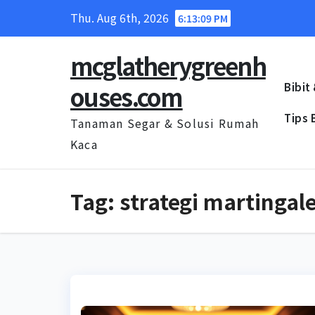
Skip
Thu. Aug 6th, 2026
6:13:10 PM
to
content
mcglatherygreenh
ouses.com
Bibit
Tips 
Tanaman Segar & Solusi Rumah
Kaca
Tag:
strategi martingal