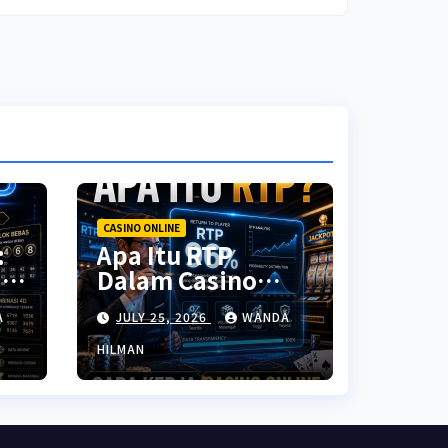
CASINO ONLINE
:
Apa Itu RTP
i
Dalam Casino
Online? Panduan
A
JULY 25, 2026
WANDA
si
Lengkap Pemula
HILMAN