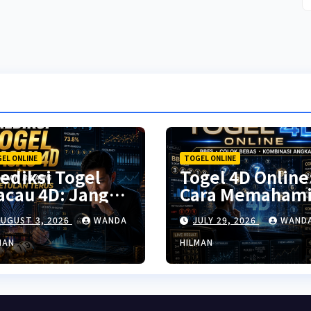
EL ONLINE
TOGEL ONLINE
ediksi Togel
Togel 4D Online
cau 4D: Jangan
Cara Memaham
lang Kebetulan
BBFS, Colok
UGUST 3, 2026
WANDA
JULY 29, 2026
WAND
rus
Bebas, Kombina
Angka
MAN
HILMAN