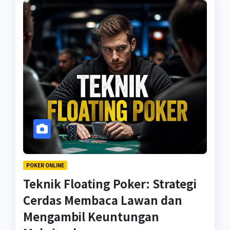
POKER ONLINE
Teknik Floating Poker: Strategi
Cerdas Membaca Lawan dan
Mengambil Keuntungan