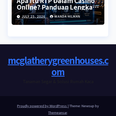
Apa Itu RTP Dalam Casino
Online? Panduan Lengkap
Pemula
JULY 25, 2026
WANDA HILMAN
mcglatherygreenhouses.c
om
Tanaman Segar & Solusi Rumah Kaca
Proudly powered by WordPress
|
Theme: Newsup by
Themeansar
.