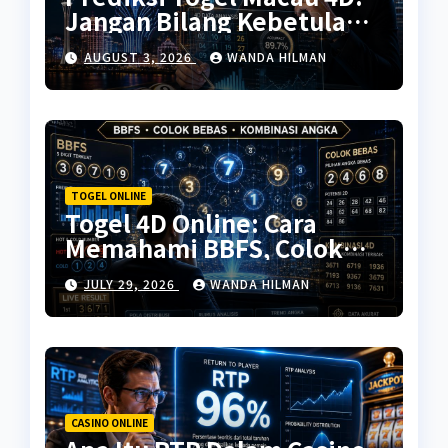
Jangan Bilang Kebetulan
Terus
AUGUST 3, 2026
WANDA HILMAN
TOGEL ONLINE
Togel 4D Online: Cara
Memahami BBFS, Colok
Bebas, Kombinasi Angka
JULY 29, 2026
WANDA HILMAN
CASINO ONLINE