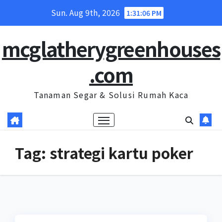
Skip
Sun. Aug 9th, 2026
1:31:07 PM
to
content
mcglatherygreenhouses
.com
Tanaman Segar & Solusi Rumah Kaca
Tag:
strategi kartu poker