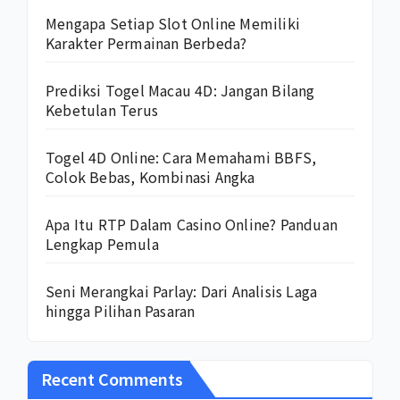
Mengapa Setiap Slot Online Memiliki
Karakter Permainan Berbeda?
Prediksi Togel Macau 4D: Jangan Bilang
Kebetulan Terus
Togel 4D Online: Cara Memahami BBFS,
Colok Bebas, Kombinasi Angka
Apa Itu RTP Dalam Casino Online? Panduan
Lengkap Pemula
Seni Merangkai Parlay: Dari Analisis Laga
hingga Pilihan Pasaran
Recent Comments