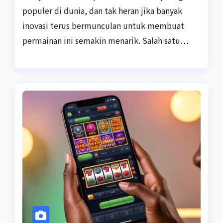
populer di dunia, dan tak heran jika banyak
inovasi terus bermunculan untuk membuat
permainan ini semakin menarik. Salah satu…