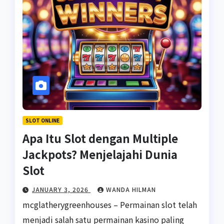
SLOT ONLINE
Apa Itu Slot dengan Multiple
Jackpots? Menjelajahi Dunia
Slot
JANUARY 3, 2026
WANDA HILMAN
mcglatherygreenhouses – Permainan slot telah
menjadi salah satu permainan kasino paling