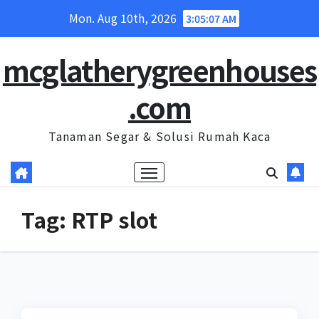
Skip
Mon. Aug 10th, 2026
3:05:08 AM
to
content
mcglatherygreenhouses
.com
Tanaman Segar & Solusi Rumah Kaca
Tag:
RTP slot