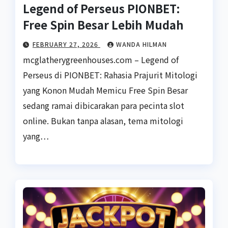
Legend of Perseus PIONBET:
Free Spin Besar Lebih Mudah
FEBRUARY 27, 2026
WANDA HILMAN
mcglatherygreenhouses.com – Legend of
Perseus di PIONBET: Rahasia Prajurit Mitologi
yang Konon Mudah Memicu Free Spin Besar
sedang ramai dibicarakan para pecinta slot
online. Bukan tanpa alasan, tema mitologi
yang…