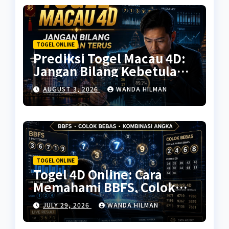
TOGEL ONLINE
Prediksi Togel Macau 4D:
Jangan Bilang Kebetulan
Terus
AUGUST 3, 2026
WANDA HILMAN
TOGEL ONLINE
Togel 4D Online: Cara
Memahami BBFS, Colok
Bebas, Kombinasi Angka
JULY 29, 2026
WANDA HILMAN