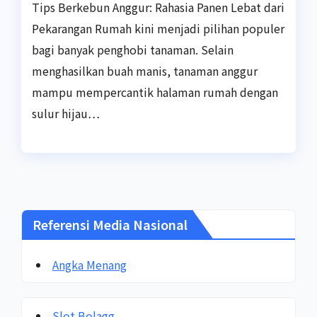
Tips Berkebun Anggur: Rahasia Panen Lebat dari
Pekarangan Rumah kini menjadi pilihan populer
bagi banyak penghobi tanaman. Selain
menghasilkan buah manis, tanaman anggur
mampu mempercantik halaman rumah dengan
sulur hijau…
Referensi Media Nasional
Angka Menang
Slot Bolagg