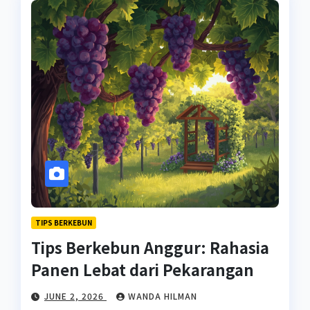
TIPS BERKEBUN
Tips Berkebun Anggur: Rahasia
Panen Lebat dari Pekarangan
JUNE 2, 2026
WANDA HILMAN