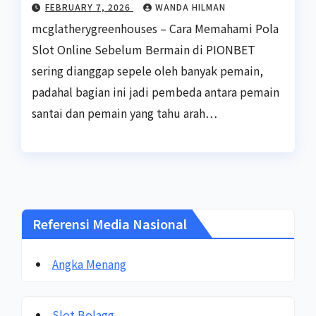
FEBRUARY 7, 2026
WANDA HILMAN
mcglatherygreenhouses – Cara Memahami Pola
Slot Online Sebelum Bermain di PIONBET
sering dianggap sepele oleh banyak pemain,
padahal bagian ini jadi pembeda antara pemain
santai dan pemain yang tahu arah…
Referensi Media Nasional
Angka Menang
Slot Bolagg