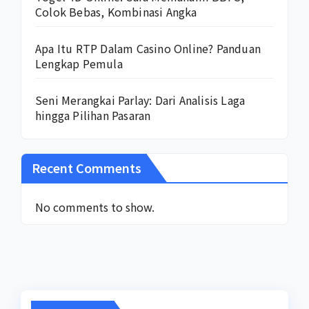
Colok Bebas, Kombinasi Angka
Apa Itu RTP Dalam Casino Online? Panduan
Lengkap Pemula
Seni Merangkai Parlay: Dari Analisis Laga
hingga Pilihan Pasaran
Recent Comments
No comments to show.