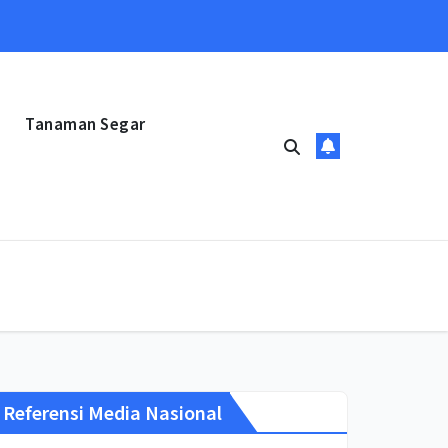
Tanaman Segar
Referensi Media Nasional