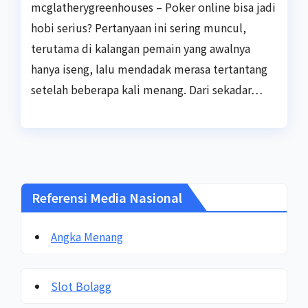
mcglatherygreenhouses – Poker online bisa jadi
hobi serius? Pertanyaan ini sering muncul,
terutama di kalangan pemain yang awalnya
hanya iseng, lalu mendadak merasa tertantang
setelah beberapa kali menang. Dari sekadar…
Referensi Media Nasional
Angka Menang
Slot Bolagg