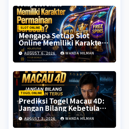
SLOT ONLINE
Mengapa Setiap Slot
Online Memiliki Karakter
Permainan Berbeda?
AUGUST 6, 2026
WANDA HILMAN
TOGEL ONLINE
Prediksi Togel Macau 4D:
Jangan Bilang Kebetulan
Terus
AUGUST 3, 2026
WANDA HILMAN