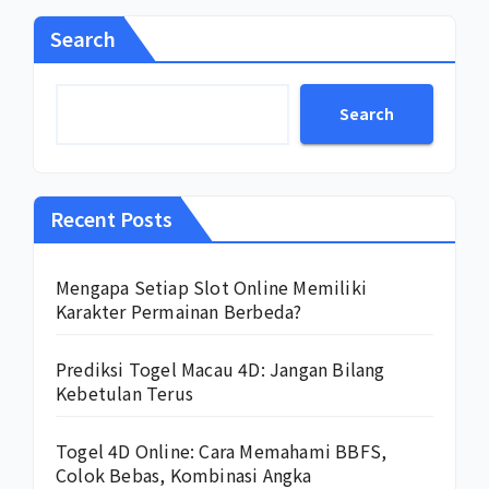
Search
Search
Recent Posts
Mengapa Setiap Slot Online Memiliki
Karakter Permainan Berbeda?
Prediksi Togel Macau 4D: Jangan Bilang
Kebetulan Terus
Togel 4D Online: Cara Memahami BBFS,
Colok Bebas, Kombinasi Angka