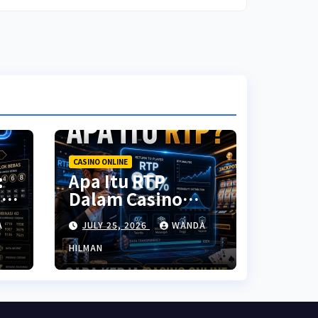
CASINO ONLINE
:
Apa Itu RTP
i
Dalam Casino
Online? Panduan
A
JULY 25, 2026
WANDA
si
Lengkap Pemula
HILMAN