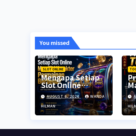
You missed
SLOT ONLINE
TOG
Mengapa Setiap
Pr
Slot Online
Ma
Memiliki Karakter
Bi
AUGUST 6, 2026
WANDA
A
Permainan
Te
Berbeda?
HILMAN
HIL