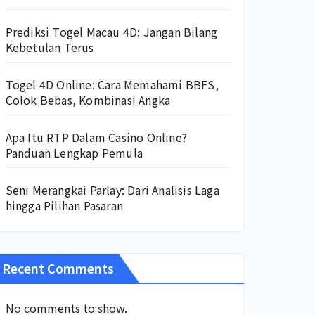
Prediksi Togel Macau 4D: Jangan Bilang
Kebetulan Terus
Togel 4D Online: Cara Memahami BBFS,
Colok Bebas, Kombinasi Angka
Apa Itu RTP Dalam Casino Online?
Panduan Lengkap Pemula
Seni Merangkai Parlay: Dari Analisis Laga
hingga Pilihan Pasaran
Recent Comments
No comments to show.