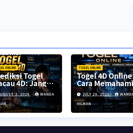
EL ONLINE
TOGEL ONLINE
ediksi Togel
Togel 4D Online
cau 4D: Jangan
Cara Memaham
lang Kebetulan
BBFS, Colok
UGUST 3, 2026
WANDA
JULY 29, 2026
WAND
rus
Bebas, Kombina
Angka
MAN
HILMAN