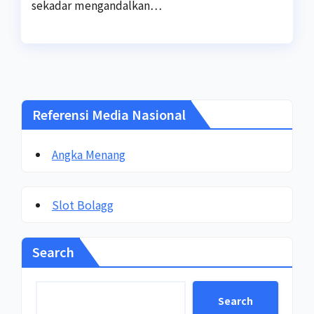
sekadar mengandalkan…
Referensi Media Nasional
Angka Menang
Slot Bolagg
Search
Search