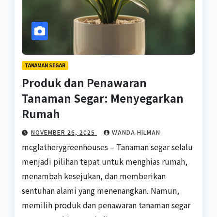
TANAMAN SEGAR
Produk dan Penawaran
Tanaman Segar: Menyegarkan
Rumah
NOVEMBER 26, 2025
WANDA HILMAN
mcglatherygreenhouses – Tanaman segar selalu
menjadi pilihan tepat untuk menghias rumah,
menambah kesejukan, dan memberikan
sentuhan alami yang menenangkan. Namun,
memilih produk dan penawaran tanaman segar