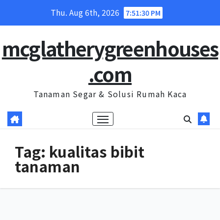
Skip
Thu. Aug 6th, 2026
7:51:30 PM
to
content
mcglatherygreenhouses
.com
Tanaman Segar & Solusi Rumah Kaca
Tag:
kualitas bibit
tanaman