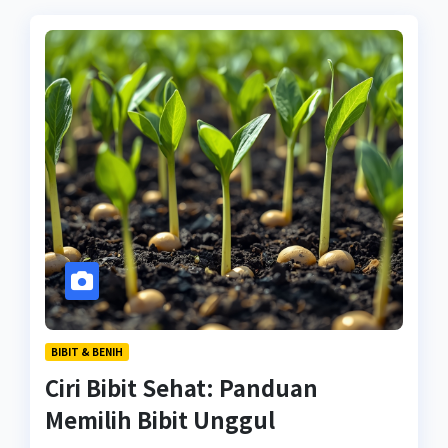
BIBIT & BENIH
Ciri Bibit Sehat: Panduan
Memilih Bibit Unggul