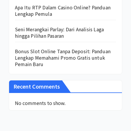
Apa Itu RTP Dalam Casino Online? Panduan
Lengkap Pemula
Seni Merangkai Parlay: Dari Analisis Laga
hingga Pilihan Pasaran
Bonus Slot Online Tanpa Deposit: Panduan
Lengkap Memahami Promo Gratis untuk
Pemain Baru
Recent Comments
No comments to show.