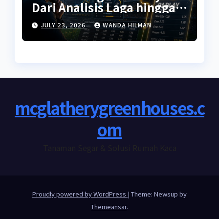
Dari Analisis Laga hingga
Pilihan Pasaran
JULY 23, 2026
WANDA HILMAN
mcglatherygreenhouses.c
om
Tanaman Segar & Solusi Rumah Kaca
Proudly powered by WordPress
|
Theme: Newsup by
Themeansar
.