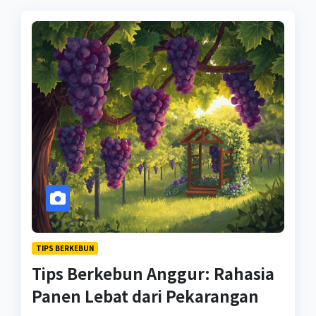
TIPS BERKEBUN
Tips Berkebun Anggur: Rahasia
Panen Lebat dari Pekarangan