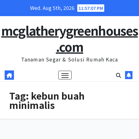
Skip
Wed. Aug 5th, 2026
11:57:07 PM
to
content
mcglatherygreenhouses
.com
Tanaman Segar & Solusi Rumah Kaca
Tag:
kebun buah
minimalis