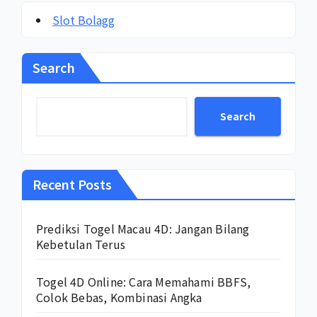
Slot Bolagg
Search
Search
Recent Posts
Prediksi Togel Macau 4D: Jangan Bilang
Kebetulan Terus
Togel 4D Online: Cara Memahami BBFS,
Colok Bebas, Kombinasi Angka