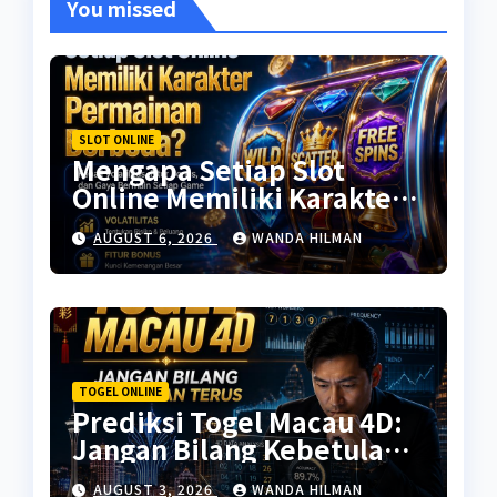
You missed
SLOT ONLINE
Mengapa Setiap Slot
Online Memiliki Karakter
Permainan Berbeda?
AUGUST 6, 2026
WANDA HILMAN
TOGEL ONLINE
Prediksi Togel Macau 4D:
Jangan Bilang Kebetulan
Terus
AUGUST 3, 2026
WANDA HILMAN