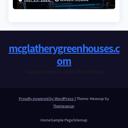
mcglatherygreenhouses.c
om
Tanaman Segar & Solusi Rumah Kaca
Proudly powered by WordPress
|
Theme: Newsup by
Themeansar
.
Home
Sample Page
Sitemap