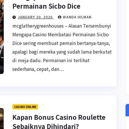
Permainan Sicbo Dice
JANUARY 20, 2026
WANDA HILMAN
mcglatherygreenhouses – Alasan Tersembunyi
Mengapa Casino Membatasi Permainan Sicbo
Dice sering membuat pemain bertanya-tanya,
apalagi bagi mereka yang sudah lama berkutat
di meja dadu. Permainan ini terlihat
sederhana, cepat, dan…
CASINO ONLINE
Kapan Bonus Casino Roulette
Sebaiknya Dihindari?