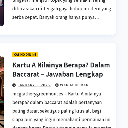
dibicarakan di tengah gaya hidup modern yang
serba cepat. Banyak orang hanya punya…
CASINO ONLINE
Kartu A Nilainya Berapa? Dalam
Baccarat – Jawaban Lengkap
JANUARY 1, 2026
WANDA HILMAN
mcglatherygreenhouses – Kartu A nilainya
berapa? dalam baccarat adalah pertanyaan
paling dasar, sekaligus paling krusial, bagi
siapa pun yang ingin memahami permainan ini
dengan benar. Banyak pemain pemula mengira