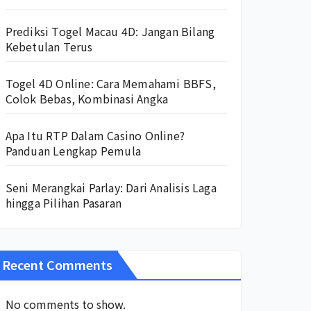
Prediksi Togel Macau 4D: Jangan Bilang
Kebetulan Terus
Togel 4D Online: Cara Memahami BBFS,
Colok Bebas, Kombinasi Angka
Apa Itu RTP Dalam Casino Online?
Panduan Lengkap Pemula
Seni Merangkai Parlay: Dari Analisis Laga
hingga Pilihan Pasaran
Recent Comments
No comments to show.