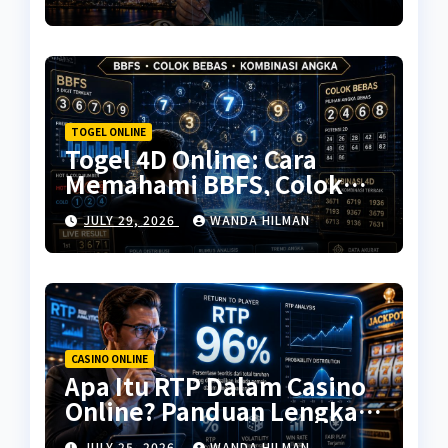
TOGEL ONLINE
Togel 4D Online: Cara
Memahami BBFS, Colok
Bebas, Kombinasi Angka
JULY 29, 2026
WANDA HILMAN
CASINO ONLINE
Apa Itu RTP Dalam Casino
Online? Panduan Lengkap
Pemula
JULY 25, 2026
WANDA HILMAN