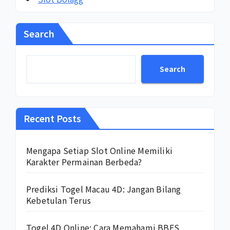
Search
Search
Recent Posts
Mengapa Setiap Slot Online Memiliki
Karakter Permainan Berbeda?
Prediksi Togel Macau 4D: Jangan Bilang
Kebetulan Terus
Togel 4D Online: Cara Memahami BBFS,