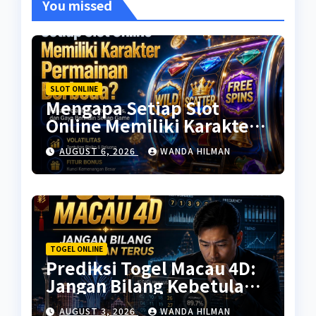
You missed
SLOT ONLINE
Mengapa Setiap Slot
Online Memiliki Karakter
Permainan Berbeda?
AUGUST 6, 2026
WANDA HILMAN
TOGEL ONLINE
Prediksi Togel Macau 4D:
Jangan Bilang Kebetulan
Terus
AUGUST 3, 2026
WANDA HILMAN