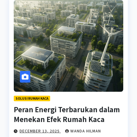
SOLUSI RUMAH KACA
Peran Energi Terbarukan dalam
Menekan Efek Rumah Kaca
DECEMBER 13, 2025
WANDA HILMAN