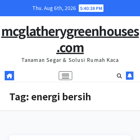
Skip
Thu. Aug 6th, 2026
5:40:39 PM
to
content
mcglatherygreenhouses
.com
Tanaman Segar & Solusi Rumah Kaca
Tag:
energi bersih