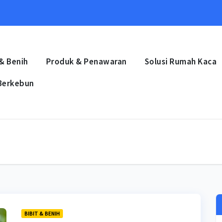
 & Benih
Produk & Penawaran
Solusi Rumah Kaca
Berkebun
BIBIT & BENIH