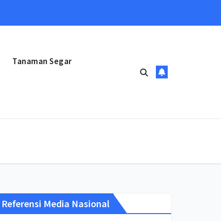
Tanaman Segar
Referensi Media Nasional