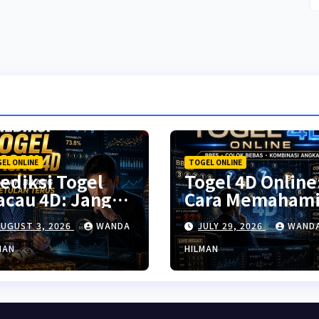
EL ONLINE
TOGEL ONLINE
ediksi Togel
Togel 4D Online
cau 4D: Jangan
Cara Memaham
lang Kebetulan
BBFS, Colok
UGUST 3, 2026
WANDA
JULY 29, 2026
WAND
rus
Bebas, Kombina
Angka
MAN
HILMAN