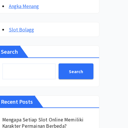
Angka Menang
Slot Bolagg
Search
Search
Recent Posts
Mengapa Setiap Slot Online Memiliki
Karakter Permainan Berbeda?