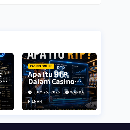
CASINO ONLINE
:
Apa Itu RTP
i
Dalam Casino
Online? Panduan
A
JULY 25, 2026
WANDA
si
Lengkap Pemula
HILMAN