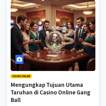
CASINO ONLINE
Mengungkap Tujuan Utama
Taruhan di Casino Online Gang
Ball