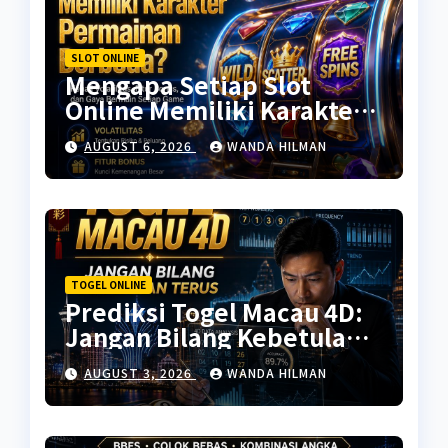
SLOT ONLINE
Mengapa Setiap Slot
Online Memiliki Karakter
Permainan Berbeda?
AUGUST 6, 2026
WANDA HILMAN
TOGEL ONLINE
Prediksi Togel Macau 4D:
Jangan Bilang Kebetulan
Terus
AUGUST 3, 2026
WANDA HILMAN