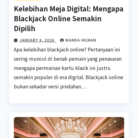
Kelebihan Meja Digital: Mengapa
Blackjack Online Semakin
Dipilih
JANUARY 8, 2026
WANDA HILMAN
Apa kelebihan blackjack online? Pertanyaan ini
sering muncul di benak pemain yang penasaran
mengapa permainan kartu klasik ini justru
semakin populer di era digital. Blackjack online
bukan sekadar versi pindahan…