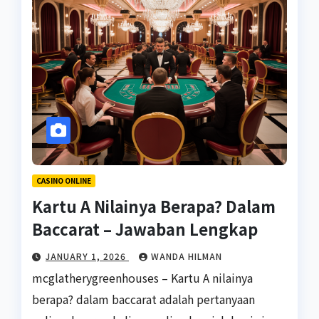
CASINO ONLINE
Kartu A Nilainya Berapa? Dalam
Baccarat – Jawaban Lengkap
JANUARY 1, 2026
WANDA HILMAN
mcglatherygreenhouses – Kartu A nilainya
berapa? dalam baccarat adalah pertanyaan