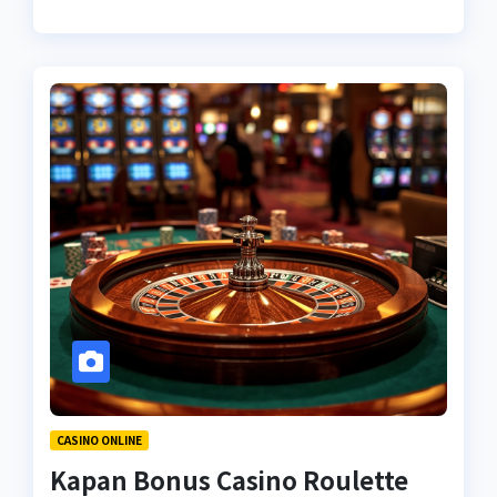
CASINO ONLINE
Kapan Bonus Casino Roulette