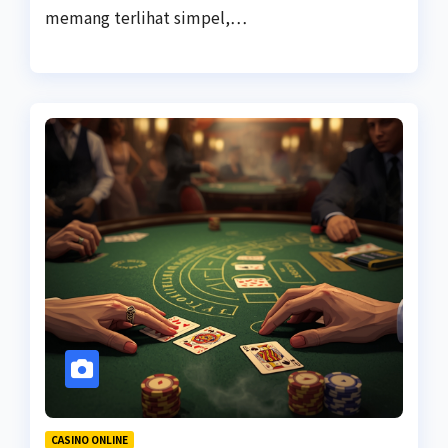
memang terlihat simpel,…
CASINO ONLINE