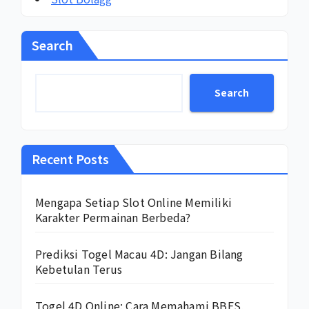
Search
Search
Recent Posts
Mengapa Setiap Slot Online Memiliki
Karakter Permainan Berbeda?
Prediksi Togel Macau 4D: Jangan Bilang
Kebetulan Terus
Togel 4D Online: Cara Memahami BBFS,