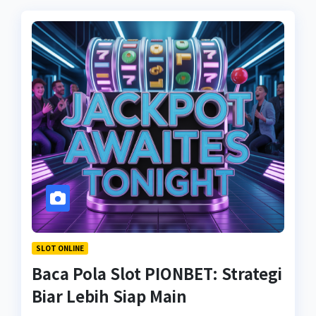
SLOT ONLINE
Baca Pola Slot PIONBET: Strategi
Biar Lebih Siap Main