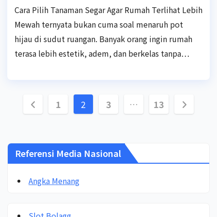
Cara Pilih Tanaman Segar Agar Rumah Terlihat Lebih
Mewah ternyata bukan cuma soal menaruh pot
hijau di sudut ruangan. Banyak orang ingin rumah
terasa lebih estetik, adem, dan berkelas tanpa…
Posts
1
2
3
…
13
pagination
Referensi Media Nasional
Angka Menang
Slot Bolagg