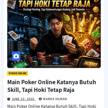
POKER ONLINE
Main Poker Online Katanya Butuh
Skill, Tapi Hoki Tetap Raja
JUNE 23, 2026
WANDA HILMAN
Main Poker Online Katanya Butuh Skill, Tapi Hoki