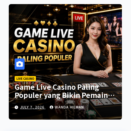
LIVE CASINO
Game Live Casino Paling
Populer yang Bikin Pemain
Betah Lama
JULY 7, 2026
WANDA HILMAN