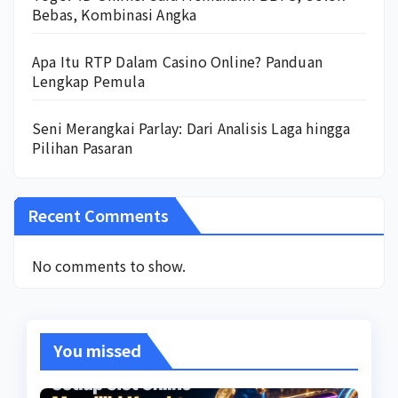
Bebas, Kombinasi Angka
Apa Itu RTP Dalam Casino Online? Panduan
Lengkap Pemula
Seni Merangkai Parlay: Dari Analisis Laga hingga
Pilihan Pasaran
Recent Comments
No comments to show.
You missed