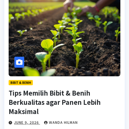
BIBIT & BENIH
Tips Memilih Bibit & Benih
Berkualitas agar Panen Lebih
Maksimal
JUNE 9, 2026
WANDA HILMAN