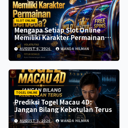
SLOT ONLINE
Mengapa Setiap Slot Online
Memiliki Karakter Permainan
Berbeda?
AUGUST 6, 2026
WANDA HILMAN
TOGEL ONLINE
Prediksi Togel Macau 4D:
Jangan Bilang Kebetulan Terus
AUGUST 3, 2026
WANDA HILMAN