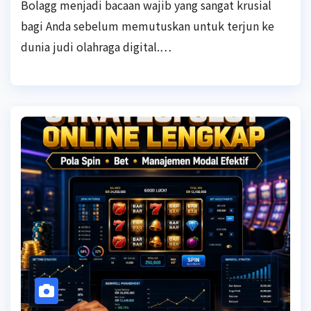
Bolagg menjadi bacaan wajib yang sangat krusial
bagi Anda sebelum memutuskan untuk terjun ke
dunia judi olahraga digital.…