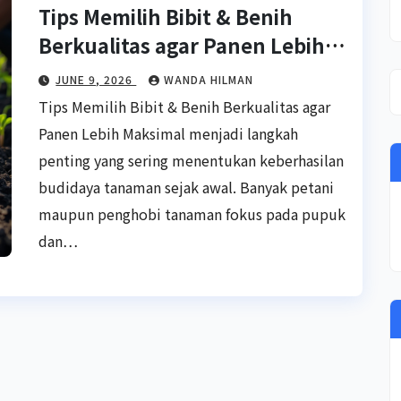
Tips Memilih Bibit & Benih
Berkualitas agar Panen Lebih
Maksimal
JUNE 9, 2026
WANDA HILMAN
Tips Memilih Bibit & Benih Berkualitas agar
Panen Lebih Maksimal menjadi langkah
penting yang sering menentukan keberhasilan
budidaya tanaman sejak awal. Banyak petani
maupun penghobi tanaman fokus pada pupuk
dan…