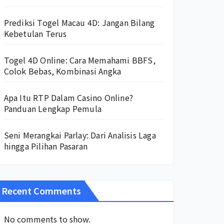
Prediksi Togel Macau 4D: Jangan Bilang
Kebetulan Terus
Togel 4D Online: Cara Memahami BBFS,
Colok Bebas, Kombinasi Angka
Apa Itu RTP Dalam Casino Online?
Panduan Lengkap Pemula
Seni Merangkai Parlay: Dari Analisis Laga
hingga Pilihan Pasaran
Recent Comments
No comments to show.