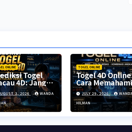
EL ONLINE
TOGEL ONLINE
ediksi Togel
Togel 4D Online
cau 4D: Jangan
Cara Memaham
lang Kebetulan
BBFS, Colok
UGUST 3, 2026
WANDA
JULY 29, 2026
WAND
rus
Bebas, Kombina
Angka
MAN
HILMAN