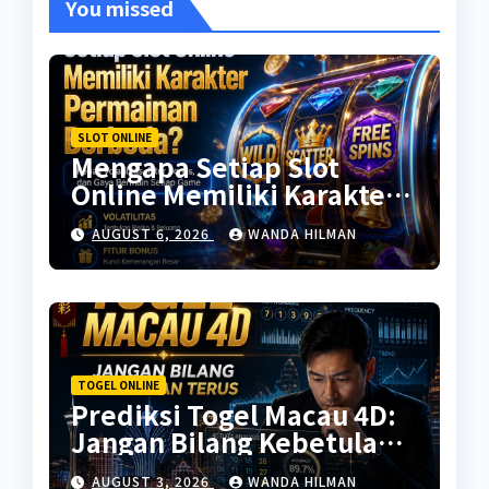
You missed
SLOT ONLINE
Mengapa Setiap Slot
Online Memiliki Karakter
Permainan Berbeda?
AUGUST 6, 2026
WANDA HILMAN
TOGEL ONLINE
Prediksi Togel Macau 4D:
Jangan Bilang Kebetulan
Terus
AUGUST 3, 2026
WANDA HILMAN