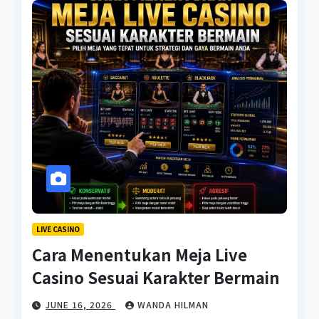
LIVE CASINO
Cara Menentukan Meja Live
Casino Sesuai Karakter Bermain
JUNE 16, 2026
WANDA HILMAN