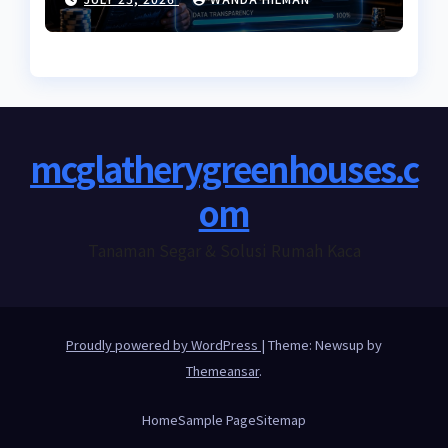
mcglatherygreenhouses.c
om
Tanaman Segar & Solusi Rumah Kaca
Proudly powered by WordPress
|
Theme: Newsup by
Themeansar
.
Home
Sample Page
Sitemap