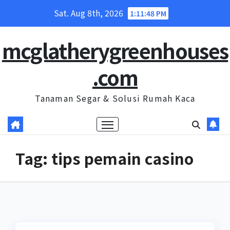
Skip
Sat. Aug 8th, 2026
1:11:48 PM
to
content
mcglatherygreenhouses
.com
Tanaman Segar & Solusi Rumah Kaca
Tag:
tips pemain casino