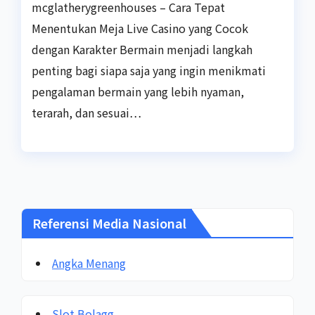
mcglatherygreenhouses – Cara Tepat
Menentukan Meja Live Casino yang Cocok
dengan Karakter Bermain menjadi langkah
penting bagi siapa saja yang ingin menikmati
pengalaman bermain yang lebih nyaman,
terarah, dan sesuai…
Referensi Media Nasional
Angka Menang
Slot Bolagg