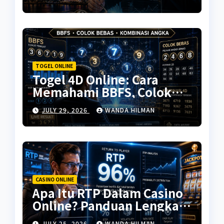
TOGEL ONLINE
Togel 4D Online: Cara
Memahami BBFS, Colok
Bebas, Kombinasi Angka
JULY 29, 2026
WANDA HILMAN
CASINO ONLINE
Apa Itu RTP Dalam Casino
Online? Panduan Lengkap
Pemula
JULY 25, 2026
WANDA HILMAN