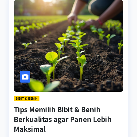
BIBIT & BENIH
Tips Memilih Bibit & Benih
Berkualitas agar Panen Lebih
Maksimal