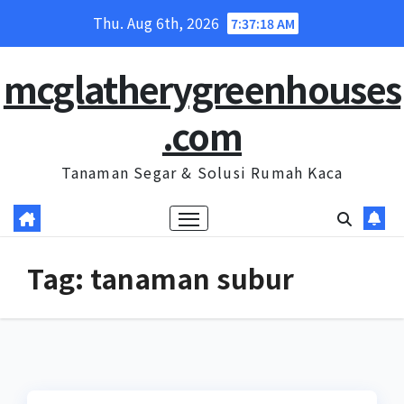
Skip
Thu. Aug 6th, 2026
7:37:18 AM
to
content
mcglatherygreenhouses
.com
Tanaman Segar & Solusi Rumah Kaca
Tag:
tanaman subur