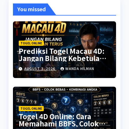
You missed
TOGEL ONLINE
Prediksi Togel Macau 4D:
Jangan Bilang Kebetulan
Terus
AUGUST 3, 2026
WANDA HILMAN
TOGEL ONLINE
Togel 4D Online: Cara
Memahami BBFS, Colok