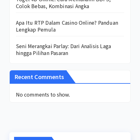
Colok Bebas, Kombinasi Angka
Apa Itu RTP Dalam Casino Online? Panduan
Lengkap Pemula
Seni Merangkai Parlay: Dari Analisis Laga
hingga Pilihan Pasaran
Recent Comments
No comments to show.