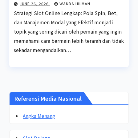
JUNE 26, 2026
WANDA HILMAN
Strategi Slot Online Lengkap: Pola Spin, Bet,
dan Manajemen Modal yang Efektif menjadi
topik yang sering dicari oleh pemain yang ingin
memahami cara bermain lebih terarah dan tidak
sekadar mengandalkan…
Referensi Media Nasional
Angka Menang
Slot Bolagg