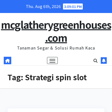
Skip
Thu. Aug 6th, 2026
3:09:01 PM
to
content
mcglatherygreenhouses
.com
Tanaman Segar & Solusi Rumah Kaca
Tag:
Strategi spin slot