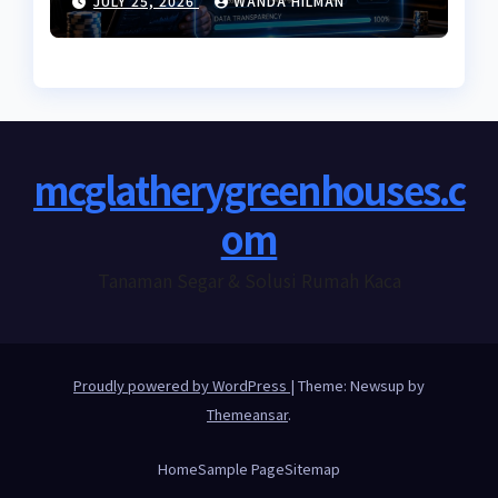
JULY 25, 2026
WANDA HILMAN
mcglatherygreenhouses.c
om
Tanaman Segar & Solusi Rumah Kaca
Proudly powered by WordPress
|
Theme: Newsup by
Themeansar
.
Home
Sample Page
Sitemap