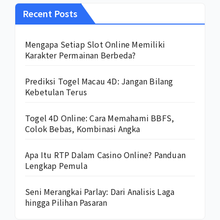
Recent Posts
Mengapa Setiap Slot Online Memiliki
Karakter Permainan Berbeda?
Prediksi Togel Macau 4D: Jangan Bilang
Kebetulan Terus
Togel 4D Online: Cara Memahami BBFS,
Colok Bebas, Kombinasi Angka
Apa Itu RTP Dalam Casino Online? Panduan
Lengkap Pemula
Seni Merangkai Parlay: Dari Analisis Laga
hingga Pilihan Pasaran