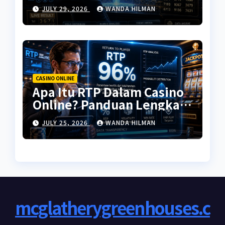
Bebas, Kombinasi Angka
JULY 29, 2026
WANDA HILMAN
CASINO ONLINE
Apa Itu RTP Dalam Casino
Online? Panduan Lengkap
Pemula
JULY 25, 2026
WANDA HILMAN
mcglatherygreenhouses.c