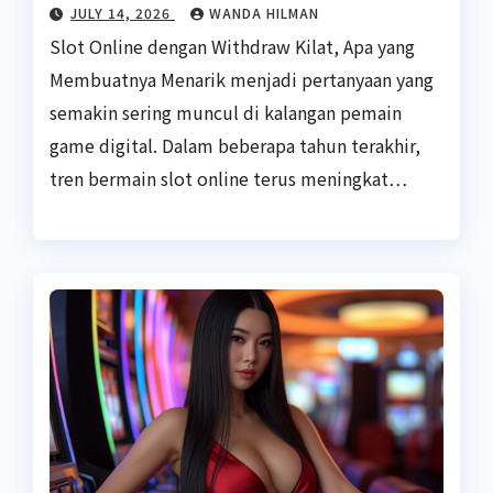
JULY 14, 2026
WANDA HILMAN
Slot Online dengan Withdraw Kilat, Apa yang
Membuatnya Menarik menjadi pertanyaan yang
semakin sering muncul di kalangan pemain
game digital. Dalam beberapa tahun terakhir,
tren bermain slot online terus meningkat…