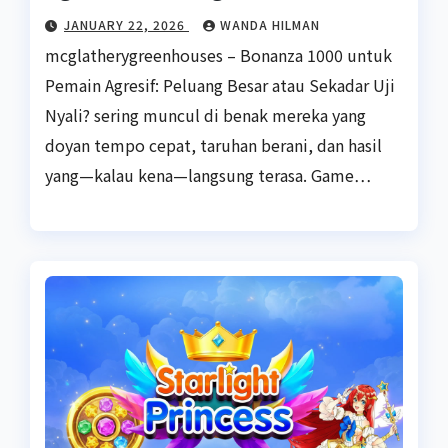
JANUARY 22, 2026
WANDA HILMAN
mcglatherygreenhouses – Bonanza 1000 untuk
Pemain Agresif: Peluang Besar atau Sekadar Uji
Nyali? sering muncul di benak mereka yang
doyan tempo cepat, taruhan berani, dan hasil
yang—kalau kena—langsung terasa. Game…