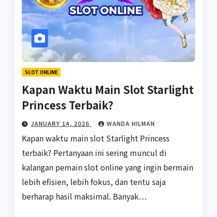
SLOT ONLINE
Kapan Waktu Main Slot Starlight
Princess Terbaik?
JANUARY 14, 2026
WANDA HILMAN
Kapan waktu main slot Starlight Princess
terbaik? Pertanyaan ini sering muncul di
kalangan pemain slot online yang ingin bermain
lebih efisien, lebih fokus, dan tentu saja
berharap hasil maksimal. Banyak…