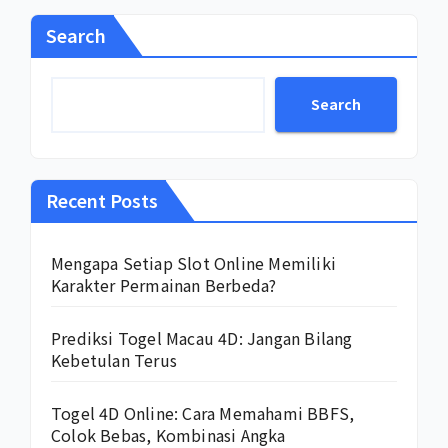
Search
Search
Recent Posts
Mengapa Setiap Slot Online Memiliki
Karakter Permainan Berbeda?
Prediksi Togel Macau 4D: Jangan Bilang
Kebetulan Terus
Togel 4D Online: Cara Memahami BBFS,
Colok Bebas, Kombinasi Angka