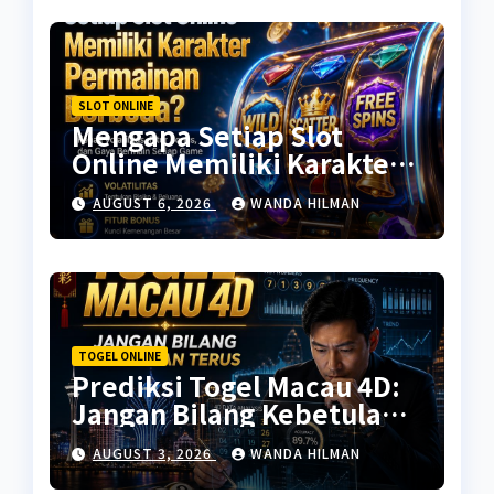
SLOT ONLINE
Mengapa Setiap Slot
Online Memiliki Karakter
Permainan Berbeda?
AUGUST 6, 2026
WANDA HILMAN
TOGEL ONLINE
Prediksi Togel Macau 4D:
Jangan Bilang Kebetulan
Terus
AUGUST 3, 2026
WANDA HILMAN