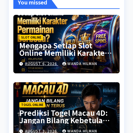
You missed
SLOT ONLINE
Mengapa Setiap Slot
Online Memiliki Karakter
Permainan Berbeda?
AUGUST 6, 2026
WANDA HILMAN
TOGEL ONLINE
Prediksi Togel Macau 4D:
Jangan Bilang Kebetulan
Terus
AUGUST 3, 2026
WANDA HILMAN