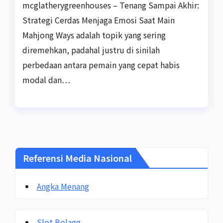
mcglatherygreenhouses – Tenang Sampai Akhir:
Strategi Cerdas Menjaga Emosi Saat Main
Mahjong Ways adalah topik yang sering
diremehkan, padahal justru di sinilah
perbedaan antara pemain yang cepat habis
modal dan…
Referensi Media Nasional
Angka Menang
Slot Bolagg