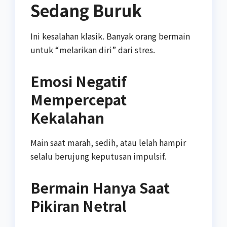
Sedang Buruk
Ini kesalahan klasik. Banyak orang bermain
untuk “melarikan diri” dari stres.
Emosi Negatif
Mempercepat
Kekalahan
Main saat marah, sedih, atau lelah hampir
selalu berujung keputusan impulsif.
Bermain Hanya Saat
Pikiran Netral