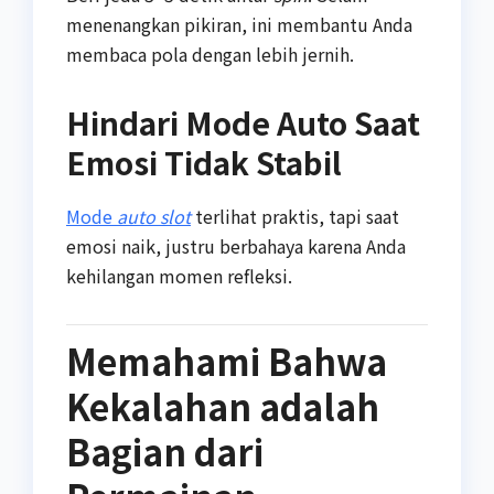
menenangkan pikiran, ini membantu Anda
membaca pola dengan lebih jernih.
Hindari Mode Auto Saat
Emosi Tidak Stabil
Mode
auto slot
terlihat praktis, tapi saat
emosi naik, justru berbahaya karena Anda
kehilangan momen refleksi.
Memahami Bahwa
Kekalahan adalah
Bagian dari