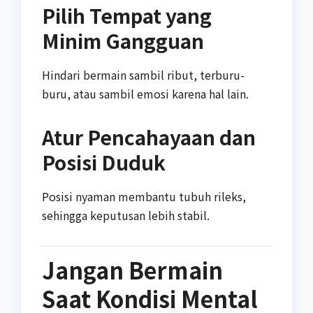
Pilih Tempat yang
Minim Gangguan
Hindari bermain sambil ribut, terburu-
buru, atau sambil emosi karena hal lain.
Atur Pencahayaan dan
Posisi Duduk
Posisi nyaman membantu tubuh rileks,
sehingga keputusan lebih stabil.
Jangan Bermain
Saat Kondisi Mental