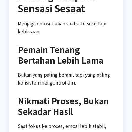
Sensasi Sesaat
Menjaga emosi bukan soal satu sesi, tapi
kebiasaan.
Pemain Tenang
Bertahan Lebih Lama
Bukan yang paling berani, tapi yang paling
konsisten mengontrol diri.
Nikmati Proses, Bukan
Sekadar Hasil
Saat fokus ke proses, emosi lebih stabil,