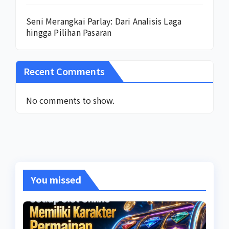
Seni Merangkai Parlay: Dari Analisis Laga
hingga Pilihan Pasaran
Recent Comments
No comments to show.
You missed