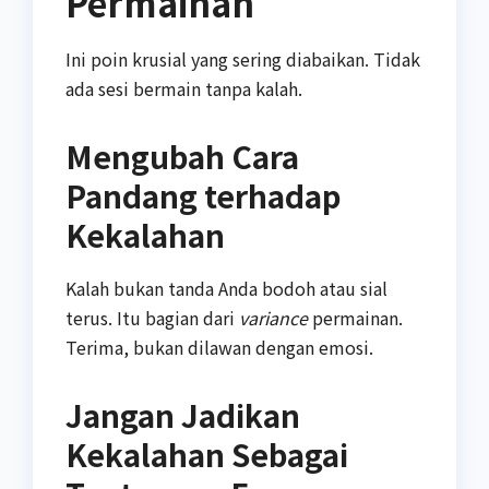
Permainan
Ini poin krusial yang sering diabaikan. Tidak
ada sesi bermain tanpa kalah.
Mengubah Cara
Pandang terhadap
Kekalahan
Kalah bukan tanda Anda bodoh atau sial
terus. Itu bagian dari
variance
permainan.
Terima, bukan dilawan dengan emosi.
Jangan Jadikan
Kekalahan Sebagai