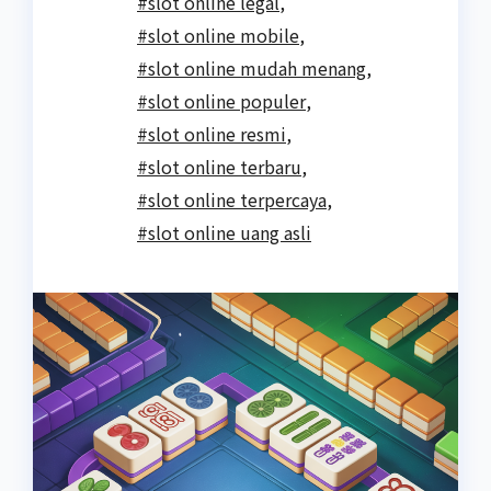
#slot online legal
,
#slot online mobile
,
#slot online mudah menang
,
#slot online populer
,
#slot online resmi
,
#slot online terbaru
,
#slot online terpercaya
,
#slot online uang asli