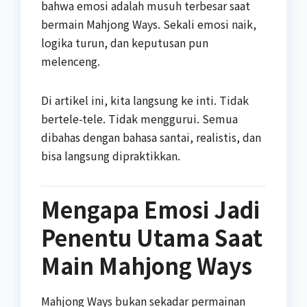
bahwa emosi adalah musuh terbesar saat
bermain Mahjong Ways. Sekali emosi naik,
logika turun, dan keputusan pun
melenceng.
Di artikel ini, kita langsung ke inti. Tidak
bertele-tele. Tidak menggurui. Semua
dibahas dengan bahasa santai, realistis, dan
bisa langsung dipraktikkan.
Mengapa Emosi Jadi
Penentu Utama Saat
Main Mahjong Ways
Mahjong Ways bukan sekadar permainan