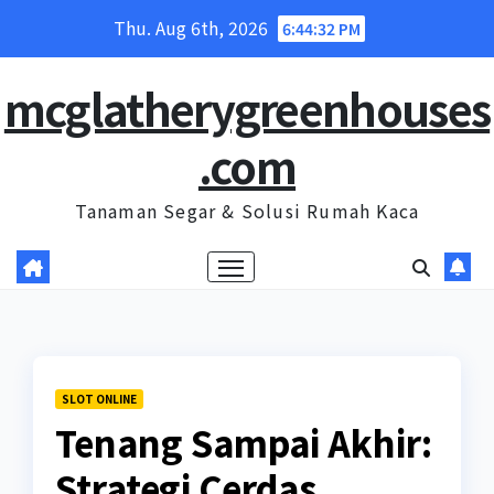
Skip
Thu. Aug 6th, 2026
6:44:34 PM
to
content
mcglatherygreenhouses
.com
Tanaman Segar & Solusi Rumah Kaca
SLOT ONLINE
Tenang Sampai Akhir:
Strategi Cerdas